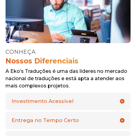
CONHEÇA
Nossos Diferenciais
A Eko’s Traduções é uma das líderes no mercado
nacional de traduções e está apta a atender aos
mais complexos projetos.
Investimento Acessível
Entrega no Tempo Certo