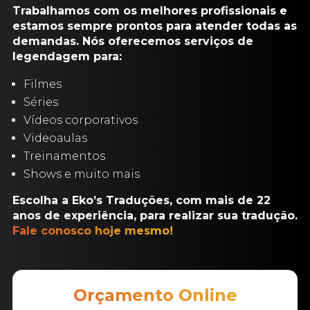
Trabalhamos com os melhores profissionais e
estamos sempre prontos para atender todas as
demandas. Nós oferecemos serviços de
legendagem para:
Filmes
Séries
Vídeos corporativos
Videoaulas
Treinamentos
Shows e muito mais
Escolha a Eko’s Traduções, com mais de 22
anos de experiência, para realizar sua tradução.
Fale conosco hoje mesmo!
Orçamento Online