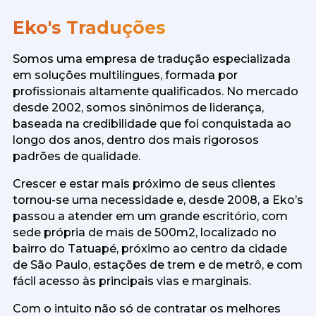
Eko's Traduções
Somos uma empresa de tradução especializada
em soluções multilíngues, formada por
profissionais altamente qualificados. No mercado
desde 2002, somos sinônimos de liderança,
baseada na credibilidade que foi conquistada ao
longo dos anos, dentro dos mais rigorosos
padrões de qualidade.
Crescer e estar mais próximo de seus clientes
tornou-se uma necessidade e, desde 2008, a Eko’s
passou a atender em um grande escritório, com
sede própria de mais de 500m2, localizado no
bairro do Tatuapé, próximo ao centro da cidade
de São Paulo, estações de trem e de metrô, e com
fácil acesso às principais vias e marginais.
Com o intuito não só de contratar os melhores