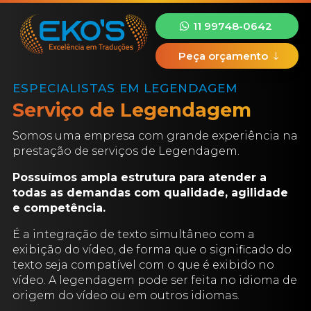
11 99748-0642
Peça orçamento
ESPECIALISTAS EM LEGENDAGEM
Serviço de Legendagem
Somos uma empresa com grande experiência na
prestação de serviços de Legendagem.
Possuímos ampla estrutura para atender a
todas as demandas com qualidade, agilidade
e competência.
É a integração de texto simultâneo com a
exibição do vídeo, de forma que o significado do
texto seja compatível com o que é exibido no
vídeo. A legendagem pode ser feita no idioma de
origem do vídeo ou em outros idiomas.