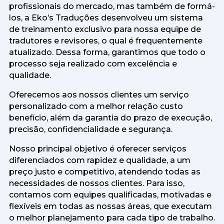
profissionais do mercado, mas também de formá-
los, a Eko’s Traduções desenvolveu um sistema
de treinamento exclusivo para nossa equipe de
tradutores e revisores, o qual é frequentemente
atualizado. Dessa forma, garantimos que todo o
processo seja realizado com excelência e
qualidade.
Oferecemos aos nossos clientes um serviço
personalizado com a melhor relação custo
benefício, além da garantia do prazo de execução,
precisão, confidencialidade e segurança.
Nosso principal objetivo é oferecer serviços
diferenciados com rapidez e qualidade, a um
preço justo e competitivo, atendendo todas as
necessidades de nossos clientes. Para isso,
contamos com equipes qualificadas, motivadas e
flexíveis em todas as nossas áreas, que executam
o melhor planejamento para cada tipo de trabalho.