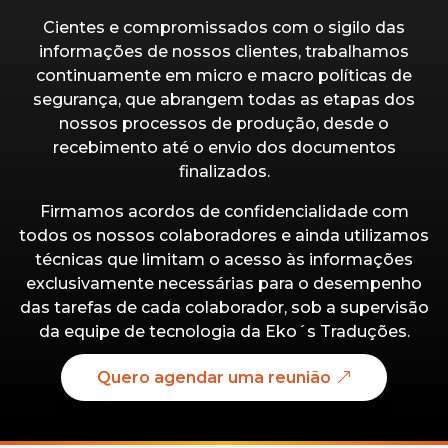
Cientes e compromissados com o sigilo das
informações de nossos clientes, trabalhamos
continuamente em micro e macro políticas de
segurança, que abrangem todas as etapas dos
nossos processos de produção, desde o
recebimento até o envio dos documentos
finalizados.
Firmamos acordos de confidencialidade com
todos os nossos colaboradores e ainda utilizamos
técnicas que limitam o acesso às informações
exclusivamente necessárias para o desempenho
das tarefas de cada colaborador, sob a supervisão
da equipe de tecnologia da Eko´s Traduções.
Quero agendar uma reunião