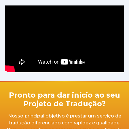
Pronto para dar início ao seu
Projeto de Tradução?
Nosso principal objetivo é prestar um serviço de
tradução diferenciado com rapidez e qualidade.