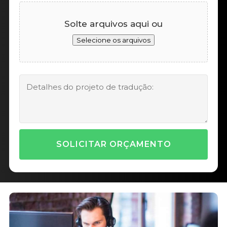
Solte arquivos aqui ou
Selecione os arquivos