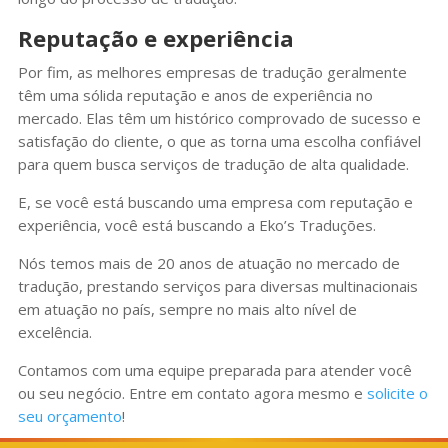
Reputação e experiência
Por fim, as melhores empresas de tradução geralmente
têm uma sólida reputação e anos de experiência no
mercado. Elas têm um histórico comprovado de sucesso e
satisfação do cliente, o que as torna uma escolha confiável
para quem busca serviços de tradução de alta qualidade.
E, se você está buscando uma empresa com reputação e
experiência, você está buscando a Eko’s Traduções.
Nós temos mais de 20 anos de atuação no mercado de
tradução, prestando serviços para diversas multinacionais
em atuação no país, sempre no mais alto nível de
excelência.
Contamos com uma equipe preparada para atender você
ou seu negócio. Entre em contato agora mesmo e
solicite o
seu orçamento
!