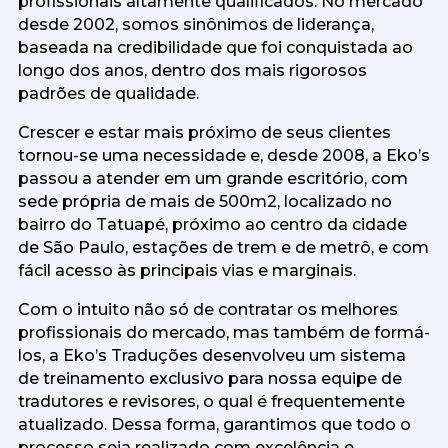
profissionais altamente qualificados. No mercado
desde 2002, somos sinônimos de liderança,
baseada na credibilidade que foi conquistada ao
longo dos anos, dentro dos mais rigorosos
padrões de qualidade.
Crescer e estar mais próximo de seus clientes
tornou-se uma necessidade e, desde 2008, a Eko’s
passou a atender em um grande escritório, com
sede própria de mais de 500m2, localizado no
bairro do Tatuapé, próximo ao centro da cidade
de São Paulo, estações de trem e de metrô, e com
fácil acesso às principais vias e marginais.
Com o intuito não só de contratar os melhores
profissionais do mercado, mas também de formá-
los, a Eko’s Traduções desenvolveu um sistema
de treinamento exclusivo para nossa equipe de
tradutores e revisores, o qual é frequentemente
atualizado. Dessa forma, garantimos que todo o
processo seja realizado com excelência e