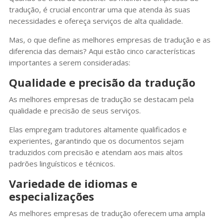
tradução, é crucial encontrar uma que atenda às suas
necessidades e ofereça serviços de alta qualidade.
Mas, o que define as melhores empresas de tradução e as
diferencia das demais? Aqui estão cinco características
importantes a serem consideradas:
Qualidade e precisão da tradução
As melhores empresas de tradução se destacam pela
qualidade e precisão de seus serviços.
Elas empregam tradutores altamente qualificados e
experientes, garantindo que os documentos sejam
traduzidos com precisão e atendam aos mais altos
padrões linguísticos e técnicos.
Variedade de idiomas e
especializações
As melhores empresas de tradução oferecem uma ampla