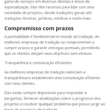
gama de serviços em diversos idiomas e áreas de
especialização. Elas têm recursos para lidar com uma
variedade de projetos, desde traduções gerais até
traduções técnicas, jurídicas, médicas e muito mais.
Compromisso com prazos
A pontualidade é fundamental no mundo da tradução. As
melhores empresas de tradução se comprometem a
cumprir prazos e garantir entregas pontuais, permitindo
que os clientes atinjam seus objetivos sem atrasos.
Transparência e comunicação eficientes
As melhores empresas de tradução valorizam a
transparência e estabelecem uma comunicação eficiente
com seus clientes.
Elas estão sempre disponíveis para responder a
perguntas, fornecer atualizações sobre o progresso dos
projetos e resolver qualquer problema que possa surgir ao
longo do processo de tradução.