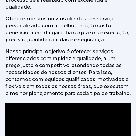
qualidade.
Oferecemos aos nossos clientes um serviço
personalizado com a melhor relação custo
benefício, além da garantia do prazo de execução,
precisão, confidencialidade e segurança.
Nosso principal objetivo é oferecer serviços
diferenciados com rapidez e qualidade, a um
preço justo e competitivo, atendendo todas as
necessidades de nossos clientes. Para isso,
contamos com equipes qualificadas, motivadas e
flexíveis em todas as nossas áreas, que executam
o melhor planejamento para cada tipo de trabalho.