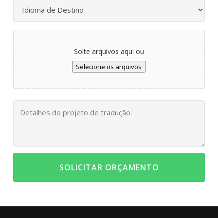
Solte arquivos aqui ou
Selecione os arquivos