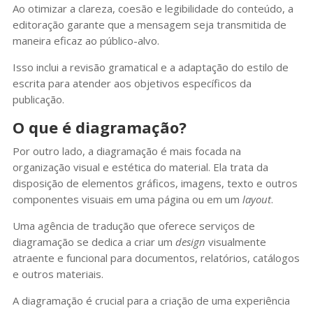
Ao otimizar a clareza, coesão e legibilidade do conteúdo, a
editoração garante que a mensagem seja transmitida de
maneira eficaz ao público-alvo.
Isso inclui a revisão gramatical e a adaptação do estilo de
escrita para atender aos objetivos específicos da
publicação.
O que é diagramação?
Por outro lado, a diagramação é mais focada na
organização visual e estética do material. Ela trata da
disposição de elementos gráficos, imagens, texto e outros
componentes visuais em uma página ou em um
layout
.
Uma agência de tradução que oferece serviços de
diagramação se dedica a criar um
design
visualmente
atraente e funcional para documentos, relatórios, catálogos
e outros materiais.
A diagramação é crucial para a criação de uma experiência