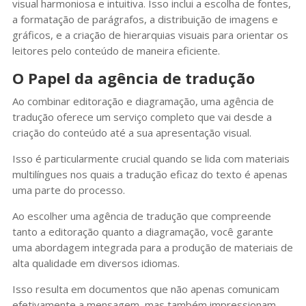
visual harmoniosa e intuitiva. Isso inclui a escolha de fontes,
a formatação de parágrafos, a distribuição de imagens e
gráficos, e a criação de hierarquias visuais para orientar os
leitores pelo conteúdo de maneira eficiente.
O Papel da agência de tradução
Ao combinar editoração e diagramação, uma agência de
tradução oferece um serviço completo que vai desde a
criação do conteúdo até a sua apresentação visual.
Isso é particularmente crucial quando se lida com materiais
multilíngues nos quais a tradução eficaz do texto é apenas
uma parte do processo.
Ao escolher uma agência de tradução que compreende
tanto a editoração quanto a diagramação, você garante
uma abordagem integrada para a produção de materiais de
alta qualidade em diversos idiomas.
Isso resulta em documentos que não apenas comunicam
efetivamente a mensagem, mas também impressionam