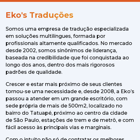
Eko's Traduções
Somos uma empresa de tradução especializada
em soluções multilíngues, formada por
profissionais altamente qualificados. No mercado
desde 2002, somos sinônimos de liderança,
baseada na credibilidade que foi conquistada ao
longo dos anos, dentro dos mais rigorosos
padrões de qualidade.
Crescer e estar mais próximo de seus clientes
tornou-se uma necessidade e, desde 2008, a Eko’s
passou a atender em um grande escritório, com
sede própria de mais de 500m2, localizado no
bairro do Tatuapé, próximo ao centro da cidade
de São Paulo, estações de trem e de metrô, e com
fácil acesso às principais vias e marginais.
Com o intuito não só de contratar os melhores