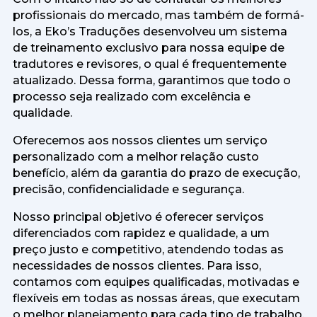
profissionais do mercado, mas também de formá-
los, a Eko’s Traduções desenvolveu um sistema
de treinamento exclusivo para nossa equipe de
tradutores e revisores, o qual é frequentemente
atualizado. Dessa forma, garantimos que todo o
processo seja realizado com excelência e
qualidade.
Oferecemos aos nossos clientes um serviço
personalizado com a melhor relação custo
benefício, além da garantia do prazo de execução,
precisão, confidencialidade e segurança.
Nosso principal objetivo é oferecer serviços
diferenciados com rapidez e qualidade, a um
preço justo e competitivo, atendendo todas as
necessidades de nossos clientes. Para isso,
contamos com equipes qualificadas, motivadas e
flexíveis em todas as nossas áreas, que executam
o melhor planejamento para cada tipo de trabalho.