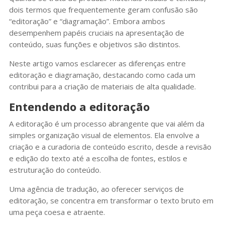
dois termos que frequentemente geram confusão são
“editoração” e “diagramação”. Embora ambos
desempenhem papéis cruciais na apresentação de
conteúdo, suas funções e objetivos são distintos.
Neste artigo vamos esclarecer as diferenças entre
editoração e diagramação, destacando como cada um
contribui para a criação de materiais de alta qualidade.
Entendendo a editoração
A editoração é um processo abrangente que vai além da
simples organização visual de elementos. Ela envolve a
criação e a curadoria de conteúdo escrito, desde a revisão
e edição do texto até a escolha de fontes, estilos e
estruturação do conteúdo.
Uma agência de tradução, ao oferecer serviços de
editoração, se concentra em transformar o texto bruto em
uma peça coesa e atraente.