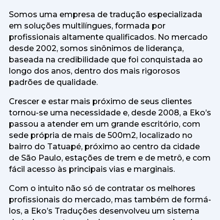
Somos uma empresa de tradução especializada
em soluções multilíngues, formada por
profissionais altamente qualificados. No mercado
desde 2002, somos sinônimos de liderança,
baseada na credibilidade que foi conquistada ao
longo dos anos, dentro dos mais rigorosos
padrões de qualidade.
Crescer e estar mais próximo de seus clientes
tornou-se uma necessidade e, desde 2008, a Eko’s
passou a atender em um grande escritório, com
sede própria de mais de 500m2, localizado no
bairro do Tatuapé, próximo ao centro da cidade
de São Paulo, estações de trem e de metrô, e com
fácil acesso às principais vias e marginais.
Com o intuito não só de contratar os melhores
profissionais do mercado, mas também de formá-
los, a Eko’s Traduções desenvolveu um sistema