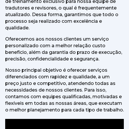
de treinamento exclusivo para nossa equipe de
tradutores e revisores, o qual é frequentemente
atualizado. Dessa forma, garantimos que todo o
processo seja realizado com excelência e
qualidade.
Oferecemos aos nossos clientes um serviço
personalizado com a melhor relação custo
benefício, além da garantia do prazo de execução,
precisão, confidencialidade e segurança.
Nosso principal objetivo é oferecer serviços
diferenciados com rapidez e qualidade, a um
preço justo e competitivo, atendendo todas as
necessidades de nossos clientes. Para isso,
contamos com equipes qualificadas, motivadas e
flexíveis em todas as nossas áreas, que executam
o melhor planejamento para cada tipo de trabalho.