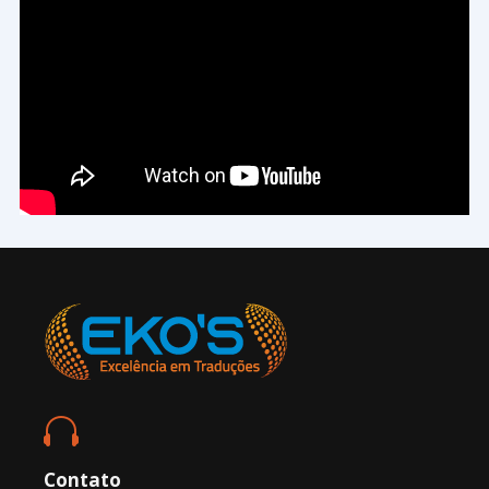

Contato