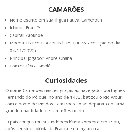
CAMARÕES
Nome escrito em sua língua nativa: Cameroun
Idioma: Francês
Capital: Yaoundé
Moeda: Franco CFA central (R$0,0076 – cotação do dia
04/11/2022)
Principal jogador: André Onana
Comida típica: Ndolé
Curiosidades
O nome Camarões nasceu graças ao navegador português
Fernando do Pó que, no ano de 1472, batizou o Rio Wouri
com o nome de Rio dos Camarões ao se deparar com uma
grande quantidade de camarões no rio.
O país conquistou sua independência somente em 1960,
após ter sido colônia da França e da Inglaterra.