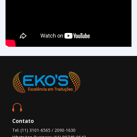

Contato
Tel: (11) 3101-6565 / 2090-1630