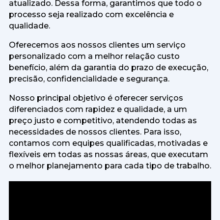
atualizado. Dessa forma, garantimos que todo o
processo seja realizado com excelência e
qualidade.
Oferecemos aos nossos clientes um serviço
personalizado com a melhor relação custo
benefício, além da garantia do prazo de execução,
precisão, confidencialidade e segurança.
Nosso principal objetivo é oferecer serviços
diferenciados com rapidez e qualidade, a um
preço justo e competitivo, atendendo todas as
necessidades de nossos clientes. Para isso,
contamos com equipes qualificadas, motivadas e
flexíveis em todas as nossas áreas, que executam
o melhor planejamento para cada tipo de trabalho.