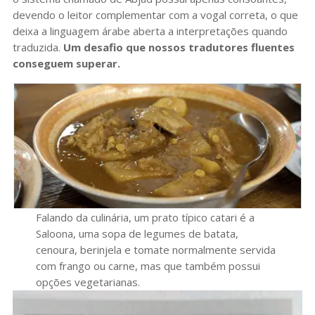
devendo o leitor complementar com a vogal correta, o que
deixa a linguagem árabe aberta a interpretações quando
traduzida.
Um desafio que nossos tradutores fluentes
conseguem superar.
Falando da culinária, um prato típico catari é a
Saloona, uma sopa de legumes de batata,
cenoura, berinjela e tomate normalmente servida
com frango ou carne, mas que também possui
opções vegetarianas.