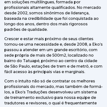
em soluções multilíngues, formada por
profissionais altamente qualificados. No mercado
desde 2002, somos sinônimos de liderança,
baseada na credibilidade que foi conquistada ao
longo dos anos, dentro dos mais rigorosos
padrões de qualidade.
Crescer e estar mais próximo de seus clientes
tornou-se uma necessidade e, desde 2008, a Eko’s
passou a atender em um grande escritório, com
sede própria de mais de 500m2, localizado no
bairro do Tatuapé, próximo ao centro da cidade
de São Paulo, estações de trem e de metrô, e com
fácil acesso às principais vias e marginais.
Com o intuito não só de contratar os melhores
profissionais do mercado, mas também de formá-
los, a Eko’s Traduções desenvolveu um sistema
de treinamento exclusivo para nossa equipe de
tradutores e revisores, o qual é frequentemente