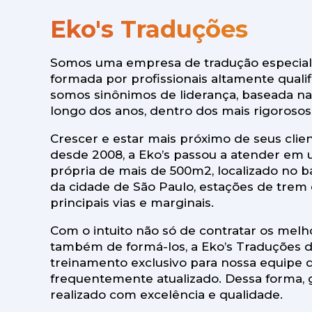
Eko's Traduções
Somos uma empresa de tradução especiali
formada por profissionais altamente qual
somos sinônimos de liderança, baseada na 
longo dos anos, dentro dos mais rigorosos
Crescer e estar mais próximo de seus clie
desde 2008, a Eko’s passou a atender em 
própria de mais de 500m2, localizado no b
da cidade de São Paulo, estações de trem 
principais vias e marginais.
Com o intuito não só de contratar os melh
também de formá-los, a Eko’s Traduções 
treinamento exclusivo para nossa equipe de
frequentemente atualizado. Dessa forma, 
realizado com excelência e qualidade.