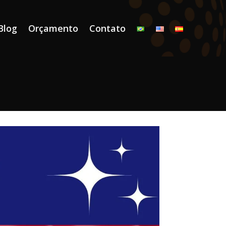
Blog
Orçamento
Contato