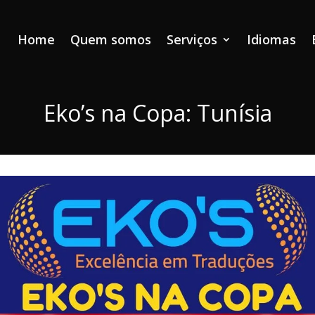
Home
Quem somos
Serviços
Idiomas
Eko’s na Copa: Tunísia