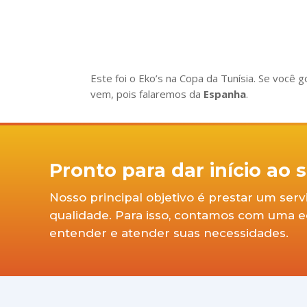
Este foi o Eko’s na Copa da Tunísia. Se você 
vem, pois falaremos da
Espanha
.
Pronto para dar início ao
Nosso principal objetivo é prestar um ser
qualidade. Para isso, contamos com uma equ
entender e atender suas necessidades.