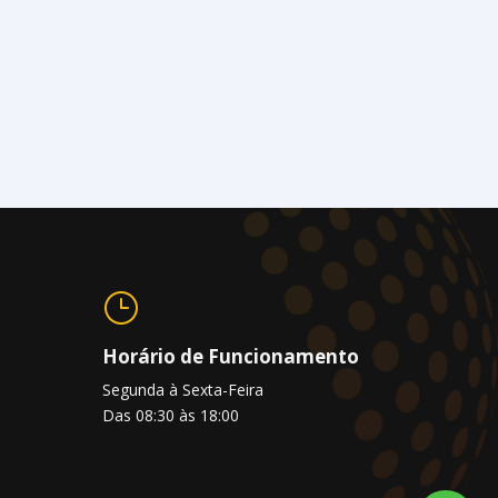
}
Horário de Funcionamento
Segunda à Sexta-Feira
Das 08:30 às 18:00