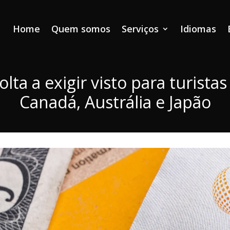
Home
Quem somos
Serviços
Idiomas
olta a exigir visto para turista
Canadá, Austrália e Japão