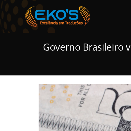
Governo Brasileiro v