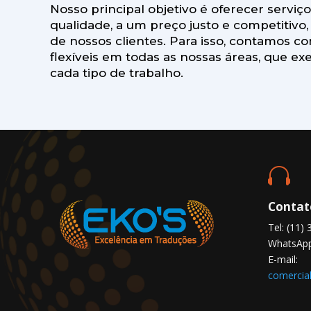
Nosso principal objetivo é oferecer serviç
qualidade, a um preço justo e competitivo
de nossos clientes. Para isso, contamos co
flexíveis em todas as nossas áreas, que 
cada tipo de trabalho.

Contat
Tel: (11)
WhatsApp
E-mail:
comercia