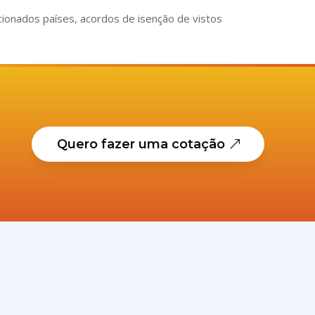
cionados países, acordos de isenção de vistos
Quero fazer uma cotação