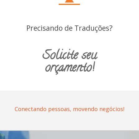
Precisando de Traduções?
Solicite seu
orçamento!
Conectando pessoas, movendo negócios!