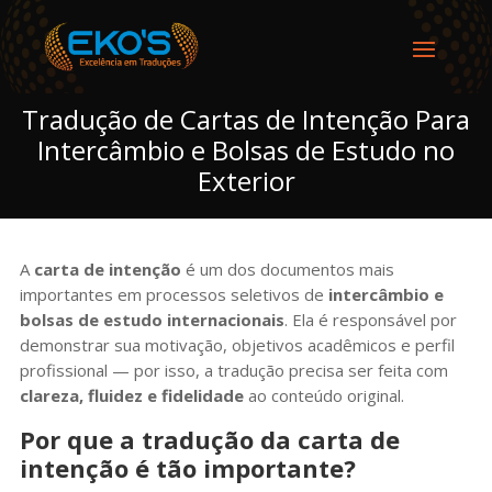
Tradução de Cartas de Intenção Para
Intercâmbio e Bolsas de Estudo no
Exterior
A
carta de intenção
é um dos documentos mais
importantes em processos seletivos de
intercâmbio e
bolsas de estudo internacionais
. Ela é responsável por
demonstrar sua motivação, objetivos acadêmicos e perfil
profissional — por isso, a tradução precisa ser feita com
clareza, fluidez e fidelidade
ao conteúdo original.
Por que a tradução da carta de
intenção é tão importante?