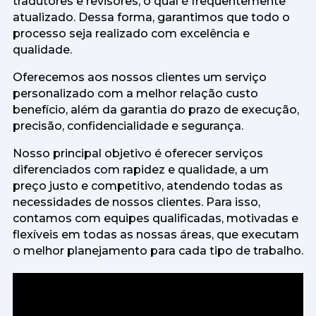
tradutores e revisores, o qual é frequentemente
atualizado. Dessa forma, garantimos que todo o
processo seja realizado com excelência e
qualidade.
Oferecemos aos nossos clientes um serviço
personalizado com a melhor relação custo
benefício, além da garantia do prazo de execução,
precisão, confidencialidade e segurança.
Nosso principal objetivo é oferecer serviços
diferenciados com rapidez e qualidade, a um
preço justo e competitivo, atendendo todas as
necessidades de nossos clientes. Para isso,
contamos com equipes qualificadas, motivadas e
flexíveis em todas as nossas áreas, que executam
o melhor planejamento para cada tipo de trabalho.