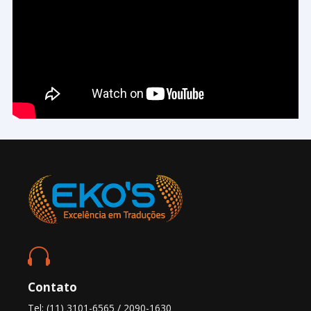

Contato
Tel: (11) 3101-6565 / 2090-1630