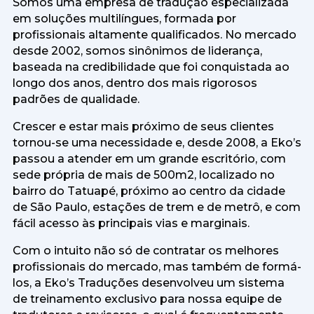
Somos uma empresa de tradução especializada
em soluções multilíngues, formada por
profissionais altamente qualificados. No mercado
desde 2002, somos sinônimos de liderança,
baseada na credibilidade que foi conquistada ao
longo dos anos, dentro dos mais rigorosos
padrões de qualidade.
Crescer e estar mais próximo de seus clientes
tornou-se uma necessidade e, desde 2008, a Eko’s
passou a atender em um grande escritório, com
sede própria de mais de 500m2, localizado no
bairro do Tatuapé, próximo ao centro da cidade
de São Paulo, estações de trem e de metrô, e com
fácil acesso às principais vias e marginais.
Com o intuito não só de contratar os melhores
profissionais do mercado, mas também de formá-
los, a Eko’s Traduções desenvolveu um sistema
de treinamento exclusivo para nossa equipe de