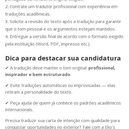
Contrate um tradutor profissional com experiência em
traduções acadêmicas.
Solicite a revisão do texto após a tradução para garantir
que o tom pessoal e os argumentos estejam mantidos.
Entregue a versão final de acordo com o formato exigido
pela instituição (Word, PDF, impresso etc.).
Dica para destacar sua candidatura
✔ A tradução deve manter o tom original:
profissional,
inspirador e bem estruturado
.
✔ Evite traduções automáticas ou improvisadas — elas
retiram a personalidade do texto.
✔ Peça ajuda de quem já conhece os padrões acadêmicos
internacionais.
Precisa traduzir sua carta de intenção com qualidade para
conquistar oportunidades no exterior? Fale com a Eko’s