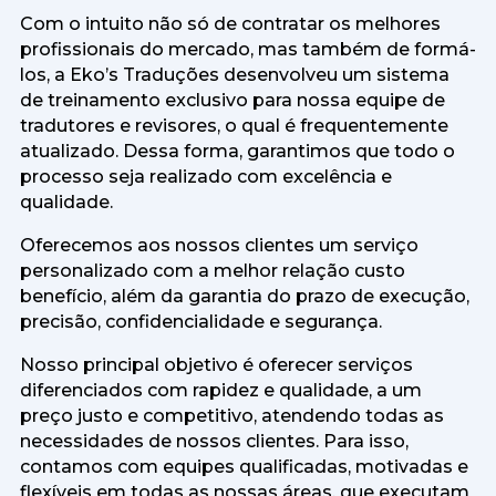
Com o intuito não só de contratar os melhores
profissionais do mercado, mas também de formá-
los, a Eko’s Traduções desenvolveu um sistema
de treinamento exclusivo para nossa equipe de
tradutores e revisores, o qual é frequentemente
atualizado. Dessa forma, garantimos que todo o
processo seja realizado com excelência e
qualidade.
Oferecemos aos nossos clientes um serviço
personalizado com a melhor relação custo
benefício, além da garantia do prazo de execução,
precisão, confidencialidade e segurança.
Nosso principal objetivo é oferecer serviços
diferenciados com rapidez e qualidade, a um
preço justo e competitivo, atendendo todas as
necessidades de nossos clientes. Para isso,
contamos com equipes qualificadas, motivadas e
flexíveis em todas as nossas áreas, que executam