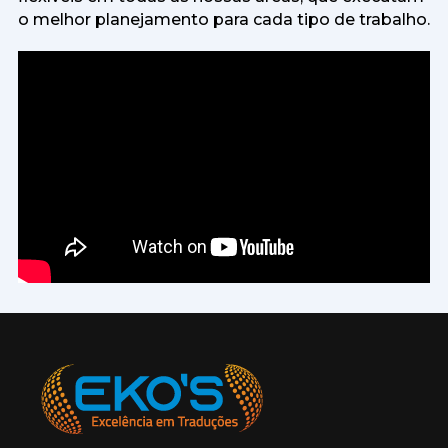
o melhor planejamento para cada tipo de trabalho.