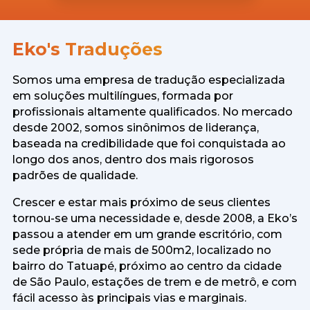
Eko's Traduções
Somos uma empresa de tradução especializada
em soluções multilíngues, formada por
profissionais altamente qualificados. No mercado
desde 2002, somos sinônimos de liderança,
baseada na credibilidade que foi conquistada ao
longo dos anos, dentro dos mais rigorosos
padrões de qualidade.
Crescer e estar mais próximo de seus clientes
tornou-se uma necessidade e, desde 2008, a Eko’s
passou a atender em um grande escritório, com
sede própria de mais de 500m2, localizado no
bairro do Tatuapé, próximo ao centro da cidade
de São Paulo, estações de trem e de metrô, e com
fácil acesso às principais vias e marginais.