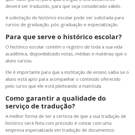
deverá ser traduzido, para que seja considerado válido.
A solicitação do histórico escolar pode ser solicitada para
cursos de graduação, pós-graduação e especialização.
Para que serve o histórico escolar?
O histórico escolar contém o registro de toda a sua vida
acadêmica, disponibilizado notas, médias e matérias que o
aluno cursou.
Ele é importante para que a instituição de ensino saiba se o
aluno está apto para acompanhar o conteúdo oferecido
pelo curso que ele está pleiteando a matrícula.
Como garantir a qualidade do
serviço de tradução?
A melhor forma de ter a certeza de que a sua tradução de
histórico será feita com precisão é contar com uma
empresa especializada em tradução de documentos.