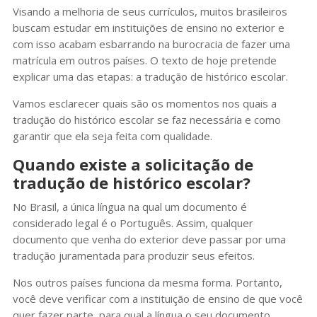
Visando a melhoria de seus currículos, muitos brasileiros
buscam estudar em instituições de ensino no exterior e
com isso acabam esbarrando na burocracia de fazer uma
matrícula em outros países. O texto de hoje pretende
explicar uma das etapas: a tradução de histórico escolar.
Vamos esclarecer quais são os momentos nos quais a
tradução do histórico escolar se faz necessária e como
garantir que ela seja feita com qualidade.
Quando existe a solicitação de
tradução de histórico escolar?
No Brasil, a única língua na qual um documento é
considerado legal é o Português. Assim, qualquer
documento que venha do exterior deve passar por uma
tradução juramentada para produzir seus efeitos.
Nos outros países funciona da mesma forma. Portanto,
você deve verificar com a instituição de ensino de que você
quer fazer parte, para qual a língua o seu documento