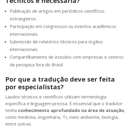
Técnicos é necessária?
Publicação de artigos em periódicos científicos
estrangeiros.
Participação em congressos ou eventos acadêmicos
internacionais.
Submissão de relatórios técnicos para órgãos
internacionais.
Compartilhamento de estudos com empresas e centros
de pesquisa fora do Brasil.
Por que a tradução deve ser feita
por especialistas?
Laudos técnicos e científicos utilizam terminologia
específica e linguagem precisa. É essencial que o tradutor
tenha
conhecimento aprofundado na área de atuação
,
como medicina, engenharia, TI, meio ambiente, biologia,
entre outras.