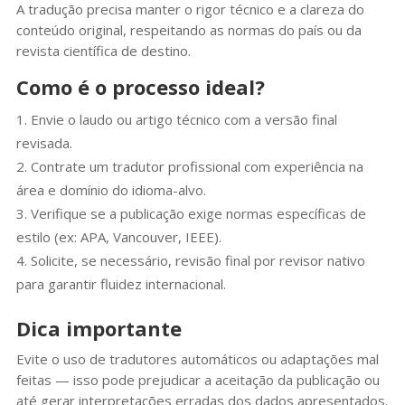
A tradução precisa manter o rigor técnico e a clareza do
conteúdo original, respeitando as normas do país ou da
revista científica de destino.
Como é o processo ideal?
Envie o laudo ou artigo técnico com a versão final
revisada.
Contrate um tradutor profissional com experiência na
área e domínio do idioma-alvo.
Verifique se a publicação exige normas específicas de
estilo (ex: APA, Vancouver, IEEE).
Solicite, se necessário, revisão final por revisor nativo
para garantir fluidez internacional.
Dica importante
Evite o uso de tradutores automáticos ou adaptações mal
feitas — isso pode prejudicar a aceitação da publicação ou
até gerar interpretações erradas dos dados apresentados.