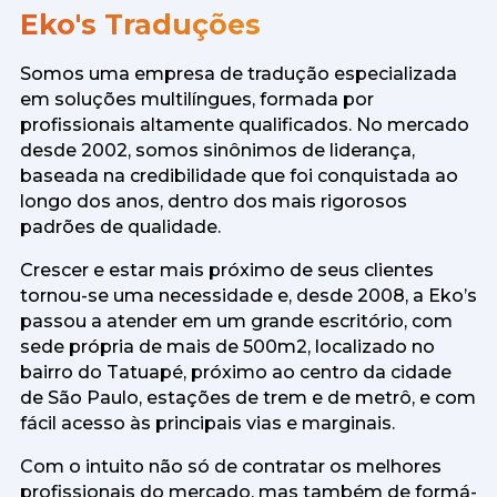
Eko's Traduções
Somos uma empresa de tradução especializada
em soluções multilíngues, formada por
profissionais altamente qualificados. No mercado
desde 2002, somos sinônimos de liderança,
baseada na credibilidade que foi conquistada ao
longo dos anos, dentro dos mais rigorosos
padrões de qualidade.
Crescer e estar mais próximo de seus clientes
tornou-se uma necessidade e, desde 2008, a Eko’s
passou a atender em um grande escritório, com
sede própria de mais de 500m2, localizado no
bairro do Tatuapé, próximo ao centro da cidade
de São Paulo, estações de trem e de metrô, e com
fácil acesso às principais vias e marginais.
Com o intuito não só de contratar os melhores
profissionais do mercado, mas também de formá-