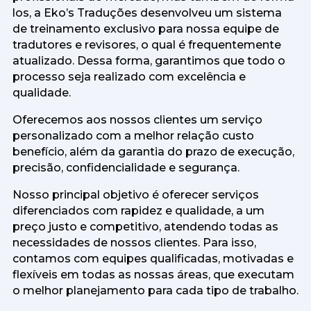
los, a Eko’s Traduções desenvolveu um sistema
de treinamento exclusivo para nossa equipe de
tradutores e revisores, o qual é frequentemente
atualizado. Dessa forma, garantimos que todo o
processo seja realizado com excelência e
qualidade.
Oferecemos aos nossos clientes um serviço
personalizado com a melhor relação custo
benefício, além da garantia do prazo de execução,
precisão, confidencialidade e segurança.
Nosso principal objetivo é oferecer serviços
diferenciados com rapidez e qualidade, a um
preço justo e competitivo, atendendo todas as
necessidades de nossos clientes. Para isso,
contamos com equipes qualificadas, motivadas e
flexíveis em todas as nossas áreas, que executam
o melhor planejamento para cada tipo de trabalho.