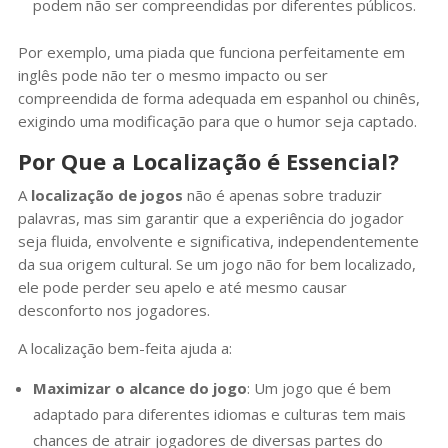
podem não ser compreendidas por diferentes públicos.
Por exemplo, uma piada que funciona perfeitamente em
inglês pode não ter o mesmo impacto ou ser
compreendida de forma adequada em espanhol ou chinês,
exigindo uma modificação para que o humor seja captado.
Por Que a Localização é Essencial?
A
localização de jogos
não é apenas sobre traduzir
palavras, mas sim garantir que a experiência do jogador
seja fluida, envolvente e significativa, independentemente
da sua origem cultural. Se um jogo não for bem localizado,
ele pode perder seu apelo e até mesmo causar
desconforto nos jogadores.
A localização bem-feita ajuda a:
Maximizar o alcance do jogo
: Um jogo que é bem
adaptado para diferentes idiomas e culturas tem mais
chances de atrair jogadores de diversas partes do