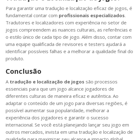
Para garantir uma tradução e localização eficaz de jogos, é
fundamental contar com
profissionais especializados
.
Tradutores e localizadores com experiência no setor de
jogos compreendem as nuances culturais, as referências e
o estilo único de cada tipo de jogo. Além disso, contar com
uma equipe qualificada de revisores e testers ajudará a
identificar possíveis falhas e a melhorar a qualidade final do
produto.
Conclusão
A
tradução e localização de jogos
são processos
essenciais para que um jogo alcance jogadores de
diferentes culturas de maneira eficaz e autêntica. Ao
adaptar o conteúdo de um jogo para diversas regiões, é
possível aumentar sua popularidade, melhorar a
experiência dos jogadores e garantir o sucesso
internacional. Se você está planejando lançar seu jogo em
outros mercados, invista em uma tradução e localização de
qualidade para maximizar seu alcance e impacto global.