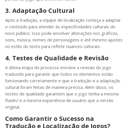
3. Adaptação Cultural
Após a tradução, a equipe de localização começa a adaptar
o conteúdo para atender às especificidades culturais do
novo público. Isso pode envolver alterações nos gráficos,
sons, música, nomes de personagens e até mesmo ajustes
no estilo do texto para refletir nuances culturais.
4. Testes de Qualidade e Revisão
A última etapa do processo envolve a revisão do jogo
traduzido para garantir que todos os elementos estão
funcionando corretamente e que a tradução e a adaptação
cultural foram feitas de maneira precisa. Além disso, os
testes de qualidade garantem que o jogo tenha a mesma
fluidez e a mesma experiência de usuário que a versão
original.
Como Garantir o Sucesso na
Tradução e Localização de Jogos?