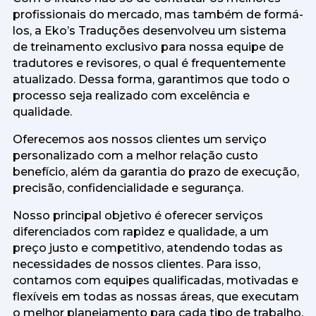
profissionais do mercado, mas também de formá-
los, a Eko’s Traduções desenvolveu um sistema
de treinamento exclusivo para nossa equipe de
tradutores e revisores, o qual é frequentemente
atualizado. Dessa forma, garantimos que todo o
processo seja realizado com excelência e
qualidade.
Oferecemos aos nossos clientes um serviço
personalizado com a melhor relação custo
benefício, além da garantia do prazo de execução,
precisão, confidencialidade e segurança.
Nosso principal objetivo é oferecer serviços
diferenciados com rapidez e qualidade, a um
preço justo e competitivo, atendendo todas as
necessidades de nossos clientes. Para isso,
contamos com equipes qualificadas, motivadas e
flexíveis em todas as nossas áreas, que executam
o melhor planejamento para cada tipo de trabalho.