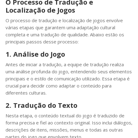
O Processo de Tradução e
Localização de Jogos
O processo de tradução e localização de jogos envolve
várias etapas que garantem uma adaptação cultural
completa e uma tradução de qualidade. Abaixo estão os
principais passos desse processo:
1. Análise do Jogo
Antes de iniciar a tradução, a equipe de tradução realiza
uma análise profunda do jogo, entendendo seus elementos
principais e o estilo de comunicação utilizado. Essa etapa é
crucial para decidir como adaptar o conteúdo para
diferentes culturas.
2. Tradução do Texto
Nesta etapa, o conteúdo textual do jogo é traduzido de
forma precisa e fiel ao contexto original. Isso inclui diálogos,
descrições de itens, missões, menus e todas as outras
partes do jogo que envolvem texto.