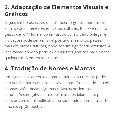
3. Adaptação de Elementos Visuais e
Gráficos
Alguns símbolos, cores ou até mesmo gestos podem ter
significados diferentes em várias culturas. Por exemplo, o
gesto de “ok” (formando um círculo com o dedo polegar e
indicador) pode ser um sinal positivo em muitos países,
mas em outras culturas, pode ter um significado ofensivo. A
localização do jogo pode exigir ajustes gráficos para evitar
qualquer mal-entendido cultural.
4. Tradução de Nomes e Marcas
Em alguns casos, certos nomes, marcas ou termos podem
não ser familiares ou pronunciáveis para falantes de outros
idiomas. Além disso, algumas palavras podem ter
conotações negativas em determinados idiomas, e, por
isso, devem ser modificadas ou substituídas para garantir
uma recepção positiva.