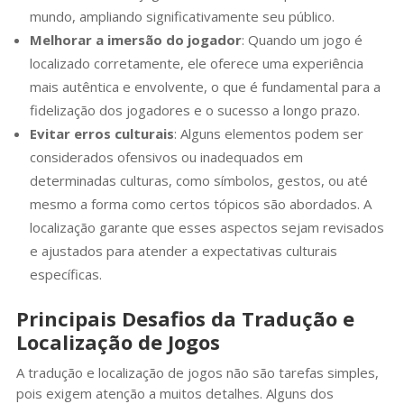
mundo, ampliando significativamente seu público.
Melhorar a imersão do jogador
: Quando um jogo é
localizado corretamente, ele oferece uma experiência
mais autêntica e envolvente, o que é fundamental para a
fidelização dos jogadores e o sucesso a longo prazo.
Evitar erros culturais
: Alguns elementos podem ser
considerados ofensivos ou inadequados em
determinadas culturas, como símbolos, gestos, ou até
mesmo a forma como certos tópicos são abordados. A
localização garante que esses aspectos sejam revisados
e ajustados para atender a expectativas culturais
específicas.
Principais Desafios da Tradução e
Localização de Jogos
A tradução e localização de jogos não são tarefas simples,
pois exigem atenção a muitos detalhes. Alguns dos