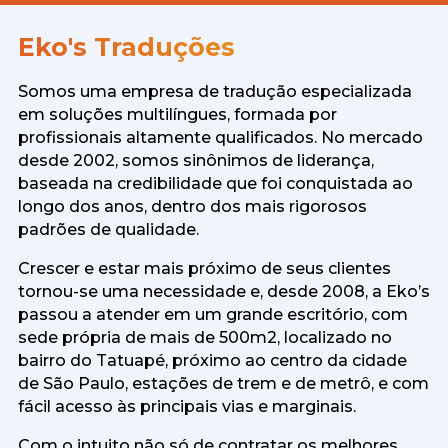
Eko's Traduções
Somos uma empresa de tradução especializada
em soluções multilíngues, formada por
profissionais altamente qualificados. No mercado
desde 2002, somos sinônimos de liderança,
baseada na credibilidade que foi conquistada ao
longo dos anos, dentro dos mais rigorosos
padrões de qualidade.
Crescer e estar mais próximo de seus clientes
tornou-se uma necessidade e, desde 2008, a Eko’s
passou a atender em um grande escritório, com
sede própria de mais de 500m2, localizado no
bairro do Tatuapé, próximo ao centro da cidade
de São Paulo, estações de trem e de metrô, e com
fácil acesso às principais vias e marginais.
Com o intuito não só de contratar os melhores