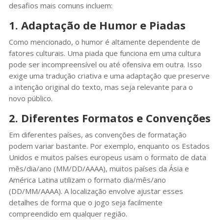
desafios mais comuns incluem:
1. Adaptação de Humor e Piadas
Como mencionado, o humor é altamente dependente de
fatores culturais. Uma piada que funciona em uma cultura
pode ser incompreensível ou até ofensiva em outra. Isso
exige uma tradução criativa e uma adaptação que preserve
a intenção original do texto, mas seja relevante para o
novo público.
2. Diferentes Formatos e Convenções
Em diferentes países, as convenções de formatação
podem variar bastante. Por exemplo, enquanto os Estados
Unidos e muitos países europeus usam o formato de data
mês/dia/ano (MM/DD/AAAA), muitos países da Ásia e
América Latina utilizam o formato dia/mês/ano
(DD/MM/AAAA). A localização envolve ajustar esses
detalhes de forma que o jogo seja facilmente
compreendido em qualquer região.