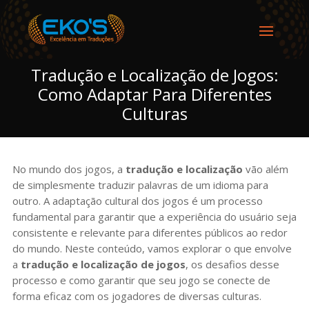
Tradução e Localização de Jogos:
Como Adaptar Para Diferentes
Culturas
No mundo dos jogos, a
tradução e localização
vão além
de simplesmente traduzir palavras de um idioma para
outro. A adaptação cultural dos jogos é um processo
fundamental para garantir que a experiência do usuário seja
consistente e relevante para diferentes públicos ao redor
do mundo. Neste conteúdo, vamos explorar o que envolve
a
tradução e localização de jogos
, os desafios desse
processo e como garantir que seu jogo se conecte de
forma eficaz com os jogadores de diversas culturas.