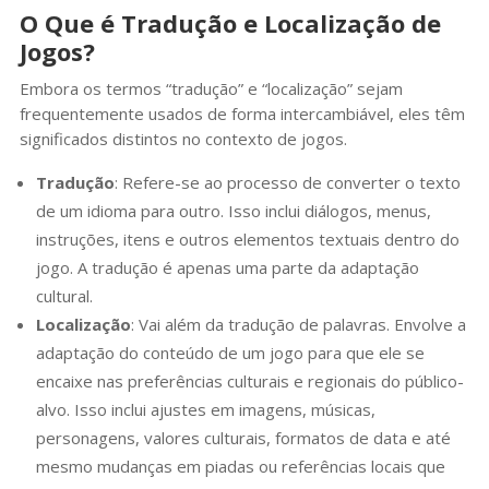
O Que é Tradução e Localização de
Jogos?
Embora os termos “tradução” e “localização” sejam
frequentemente usados de forma intercambiável, eles têm
significados distintos no contexto de jogos.
Tradução
: Refere-se ao processo de converter o texto
de um idioma para outro. Isso inclui diálogos, menus,
instruções, itens e outros elementos textuais dentro do
jogo. A tradução é apenas uma parte da adaptação
cultural.
Localização
: Vai além da tradução de palavras. Envolve a
adaptação do conteúdo de um jogo para que ele se
encaixe nas preferências culturais e regionais do público-
alvo. Isso inclui ajustes em imagens, músicas,
personagens, valores culturais, formatos de data e até
mesmo mudanças em piadas ou referências locais que