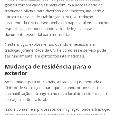
globais tornam cada vez mais comum a necessidade de
traduções oficiais para diversos documentos, incluindo a
Carteira Nacional de Habilitação (CNH). A tradução
juramentada CNH desempenha um papel vital em situações
específicas, proporcionando validade legal a esse
documento essencial para motoristas.
Neste artigo, exploraremos quando é necessária a
tradução juramentada da CNH e como esse serviço pode
ser fundamental em contextos internacionais.
Mudança de residência para o
exterior
Ao se mudar para outro país, a tradução juramentada da
CNH pode ser exigida para que o condutor possa utilizar
sua habilitação estrangeira no novo local de residência, até
conseguir retirar a local.
Isso é comum em processos de imigração, onde a tradução