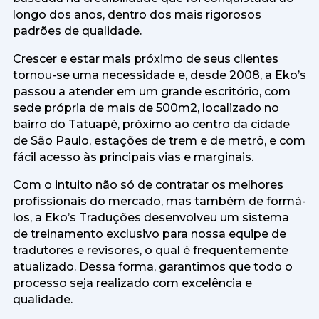
longo dos anos, dentro dos mais rigorosos
padrões de qualidade.
Crescer e estar mais próximo de seus clientes
tornou-se uma necessidade e, desde 2008, a Eko’s
passou a atender em um grande escritório, com
sede própria de mais de 500m2, localizado no
bairro do Tatuapé, próximo ao centro da cidade
de São Paulo, estações de trem e de metrô, e com
fácil acesso às principais vias e marginais.
Com o intuito não só de contratar os melhores
profissionais do mercado, mas também de formá-
los, a Eko’s Traduções desenvolveu um sistema
de treinamento exclusivo para nossa equipe de
tradutores e revisores, o qual é frequentemente
atualizado. Dessa forma, garantimos que todo o
processo seja realizado com excelência e
qualidade.