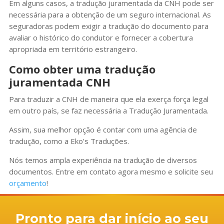
Em alguns casos, a tradução juramentada da CNH pode ser
necessária para a obtenção de um seguro internacional. As
seguradoras podem exigir a tradução do documento para
avaliar o histórico do condutor e fornecer a cobertura
apropriada em território estrangeiro.
Como obter uma tradução
juramentada CNH
Para traduzir a CNH de maneira que ela exerça força legal
em outro país, se faz necessária a Tradução Juramentada.
Assim, sua melhor opção é contar com uma agência de
tradução, como a Eko’s Traduções.
Nós temos ampla experiência na tradução de diversos
documentos. Entre em contato agora mesmo e solicite seu
orçamento
!
Pronto para dar início ao seu