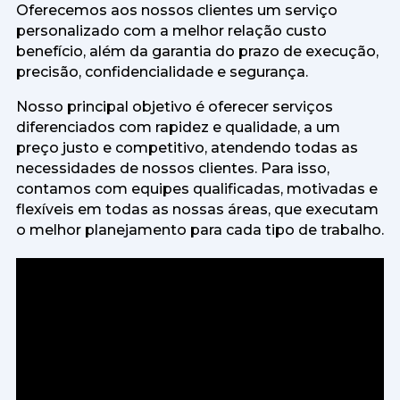
Oferecemos aos nossos clientes um serviço
personalizado com a melhor relação custo
benefício, além da garantia do prazo de execução,
precisão, confidencialidade e segurança.
Nosso principal objetivo é oferecer serviços
diferenciados com rapidez e qualidade, a um
preço justo e competitivo, atendendo todas as
necessidades de nossos clientes. Para isso,
contamos com equipes qualificadas, motivadas e
flexíveis em todas as nossas áreas, que executam
o melhor planejamento para cada tipo de trabalho.