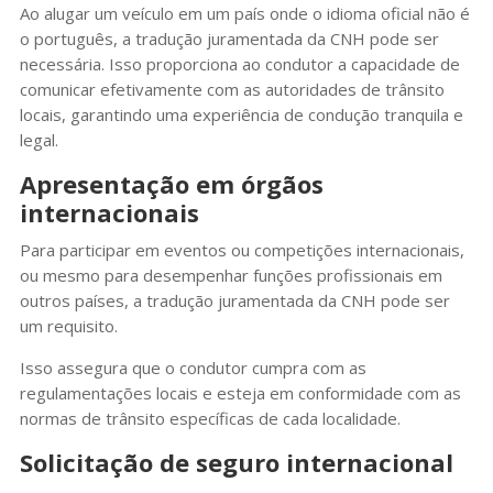
Ao alugar um veículo em um país onde o idioma oficial não é
o português, a tradução juramentada da CNH pode ser
necessária. Isso proporciona ao condutor a capacidade de
comunicar efetivamente com as autoridades de trânsito
locais, garantindo uma experiência de condução tranquila e
legal.
Apresentação em órgãos
internacionais
Para participar em eventos ou competições internacionais,
ou mesmo para desempenhar funções profissionais em
outros países, a tradução juramentada da CNH pode ser
um requisito.
Isso assegura que o condutor cumpra com as
regulamentações locais e esteja em conformidade com as
normas de trânsito específicas de cada localidade.
Solicitação de seguro internacional