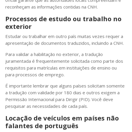
oficial garante que as autoridades locais compreendam e
reconheçam as informações contidas na CNH.
Processos de estudo ou trabalho no
exterior
Estudar ou trabalhar em outro país muitas vezes requer a
apresentação de documentos traduzidos, incluindo a CNH.
Para validar a habilitação no exterior, a tradução
juramentada é frequentemente solicitada como parte dos
requisitos para matrículas em instituições de ensino ou
para processos de emprego.
É importante lembrar que alguns países solicitam somente
a tradução com validade por 180 dias e outros exigem a
Permissão Internacional para Dirigir (PID). Você deve
pesquisar as necessidades de cada país.
Locação de veículos em países não
falantes de português