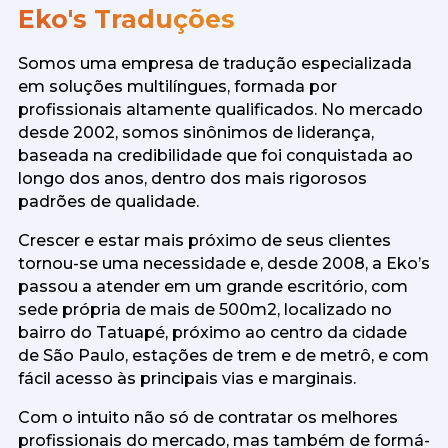
Eko's Traduções
Somos uma empresa de tradução especializada
em soluções multilíngues, formada por
profissionais altamente qualificados. No mercado
desde 2002, somos sinônimos de liderança,
baseada na credibilidade que foi conquistada ao
longo dos anos, dentro dos mais rigorosos
padrões de qualidade.
Crescer e estar mais próximo de seus clientes
tornou-se uma necessidade e, desde 2008, a Eko’s
passou a atender em um grande escritório, com
sede própria de mais de 500m2, localizado no
bairro do Tatuapé, próximo ao centro da cidade
de São Paulo, estações de trem e de metrô, e com
fácil acesso às principais vias e marginais.
Com o intuito não só de contratar os melhores
profissionais do mercado, mas também de formá-