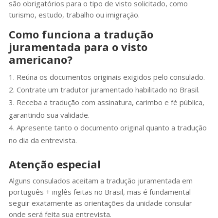
são obrigatórios para o tipo de visto solicitado, como
turismo, estudo, trabalho ou imigração.
Como funciona a tradução
juramentada para o visto
americano?
Reúna os documentos originais exigidos pelo consulado.
Contrate um tradutor juramentado habilitado no Brasil.
Receba a tradução com assinatura, carimbo e fé pública,
garantindo sua validade.
Apresente tanto o documento original quanto a tradução
no dia da entrevista.
Atenção especial
Alguns consulados aceitam a tradução juramentada em
português + inglês feitas no Brasil, mas é fundamental
seguir exatamente as orientações da unidade consular
onde será feita sua entrevista.