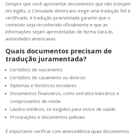
Sempre que você apresentar documentos que não estejam
em inglês, o Consulado Americano exige uma tradução fiel e
certificada. A tradução juramentada garante que o
conteúdo seja reconhecido oficialmente e que as
informações sejam apresentadas de forma clara às
autoridades americanas.
Quais documentos precisam de
tradução juramentada?
Certidões de nascimento
Certidões de casamento ou divórcio
Diplomas e históricos escolares
Documentos financeiros, como extratos bancários e
comprovantes de renda
Laudos médicos, se exigidos para vistos de saúde
Procurações e documentos judiciais
É importante verificar com antecedência quais documentos