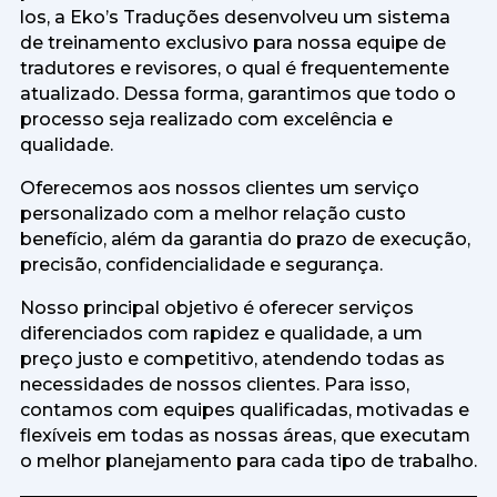
los, a Eko’s Traduções desenvolveu um sistema
de treinamento exclusivo para nossa equipe de
tradutores e revisores, o qual é frequentemente
atualizado. Dessa forma, garantimos que todo o
processo seja realizado com excelência e
qualidade.
Oferecemos aos nossos clientes um serviço
personalizado com a melhor relação custo
benefício, além da garantia do prazo de execução,
precisão, confidencialidade e segurança.
Nosso principal objetivo é oferecer serviços
diferenciados com rapidez e qualidade, a um
preço justo e competitivo, atendendo todas as
necessidades de nossos clientes. Para isso,
contamos com equipes qualificadas, motivadas e
flexíveis em todas as nossas áreas, que executam
o melhor planejamento para cada tipo de trabalho.