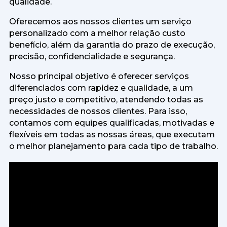
qualidade.
Oferecemos aos nossos clientes um serviço
personalizado com a melhor relação custo
benefício, além da garantia do prazo de execução,
precisão, confidencialidade e segurança.
Nosso principal objetivo é oferecer serviços
diferenciados com rapidez e qualidade, a um
preço justo e competitivo, atendendo todas as
necessidades de nossos clientes. Para isso,
contamos com equipes qualificadas, motivadas e
flexíveis em todas as nossas áreas, que executam
o melhor planejamento para cada tipo de trabalho.