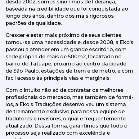
desde 2002, somos sinônimos de liderança,
baseada na credibilidade que foi conquistada ao
longo dos anos, dentro dos mais rigorosos
padrões de qualidade.
Crescer e estar mais próximo de seus clientes
tornou-se uma necessidade e, desde 2008, a Eko’s
passou a atender em um grande escritório, com
sede própria de mais de 500m2, localizado no
bairro do Tatuapé, próximo ao centro da cidade
de São Paulo, estações de trem e de metrô, e com
fácil acesso às principais vias e marginais.
Com o intuito não só de contratar os melhores
profissionais do mercado, mas também de formá-
los, a Eko’s Traduções desenvolveu um sistema
de treinamento exclusivo para nossa equipe de
tradutores e revisores, o qual é frequentemente
atualizado. Dessa forma, garantimos que todo o
processo seja realizado com excelência e