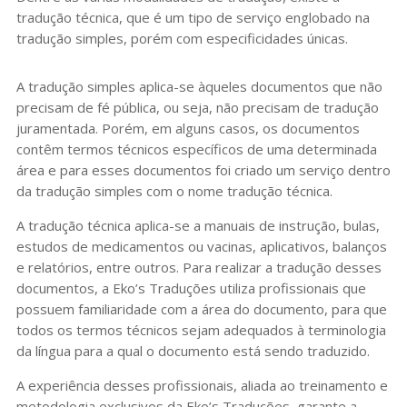
tradução técnica, que é um tipo de serviço englobado na
tradução simples, porém com especificidades únicas.
A tradução simples aplica-se àqueles documentos que não
precisam de fé pública, ou seja, não precisam de tradução
juramentada. Porém, em alguns casos, os documentos
contêm termos técnicos específicos de uma determinada
área e para esses documentos foi criado um serviço dentro
da tradução simples com o nome tradução técnica.
A tradução técnica aplica-se a manuais de instrução, bulas,
estudos de medicamentos ou vacinas, aplicativos, balanços
e relatórios, entre outros. Para realizar a tradução desses
documentos, a Eko’s Traduções utiliza profissionais que
possuem familiaridade com a área do documento, para que
todos os termos técnicos sejam adequados à terminologia
da língua para a qual o documento está sendo traduzido.
A experiência desses profissionais, aliada ao treinamento e
metodologia exclusivos da Eko’s Traduções, garante a