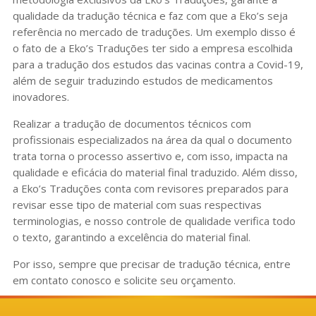
qualidade da tradução técnica e faz com que a Eko’s seja
referência no mercado de traduções. Um exemplo disso é
o fato de a Eko’s Traduções ter sido a empresa escolhida
para a tradução dos estudos das vacinas contra a Covid-19,
além de seguir traduzindo estudos de medicamentos
inovadores.
Realizar a tradução de documentos técnicos com
profissionais especializados na área da qual o documento
trata torna o processo assertivo e, com isso, impacta na
qualidade e eficácia do material final traduzido. Além disso,
a Eko’s Traduções conta com revisores preparados para
revisar esse tipo de material com suas respectivas
terminologias, e nosso controle de qualidade verifica todo
o texto, garantindo a excelência do material final.
Por isso, sempre que precisar de tradução técnica, entre
em contato conosco e solicite seu orçamento.