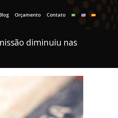
Blog
Orçamento
Contato
emissão diminuiu nas