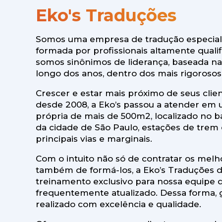
Eko's Traduções
Somos uma empresa de tradução especiali
formada por profissionais altamente qual
somos sinônimos de liderança, baseada na 
longo dos anos, dentro dos mais rigorosos
Crescer e estar mais próximo de seus clie
desde 2008, a Eko’s passou a atender em 
própria de mais de 500m2, localizado no b
da cidade de São Paulo, estações de trem 
principais vias e marginais.
Com o intuito não só de contratar os melh
também de formá-los, a Eko’s Traduções 
treinamento exclusivo para nossa equipe de
frequentemente atualizado. Dessa forma, 
realizado com excelência e qualidade.