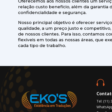
Oferecemos aos nossos clientes um servi
relação custo benefício, além da garantia 
confidencialidade e segurança.
Nosso principal objetivo é oferecer serviç
qualidade, a um preço justo e competitivo
de nossos clientes. Para isso, contamos co
flexíveis em todas as nossas áreas, que 
cada tipo de trabalho.

Contat
Tel: (11)
WhatsApp