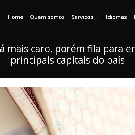
Home
Quem somos
Serviços
Idiomas
á mais caro, porém fila para 
principais capitais do país