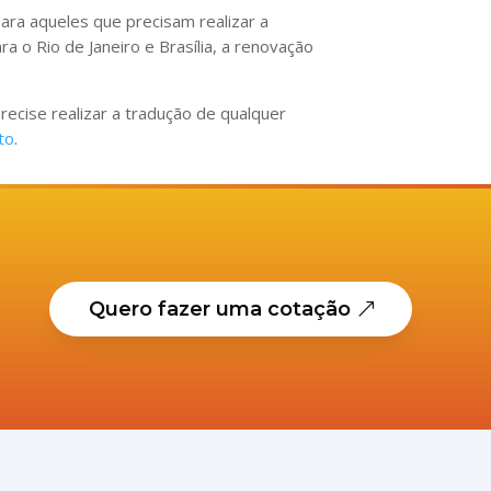
ara aqueles que precisam realizar a
a o Rio de Janeiro e Brasília, a renovação
ecise realizar a tradução de qualquer
to
.
Quero fazer uma cotação