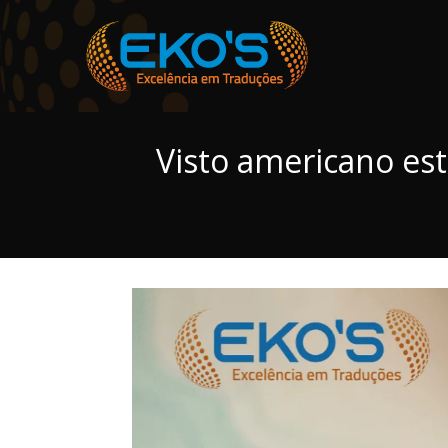
Visto americano est