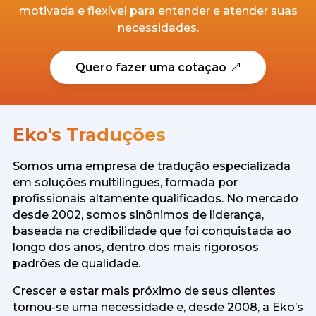
motivada e flexível para entender e atender suas
necessidades.
Quero fazer uma cotação
Eko's Traduções
Somos uma empresa de tradução especializada
em soluções multilíngues, formada por
profissionais altamente qualificados. No mercado
desde 2002, somos sinônimos de liderança,
baseada na credibilidade que foi conquistada ao
longo dos anos, dentro dos mais rigorosos
padrões de qualidade.
Crescer e estar mais próximo de seus clientes
tornou-se uma necessidade e, desde 2008, a Eko’s