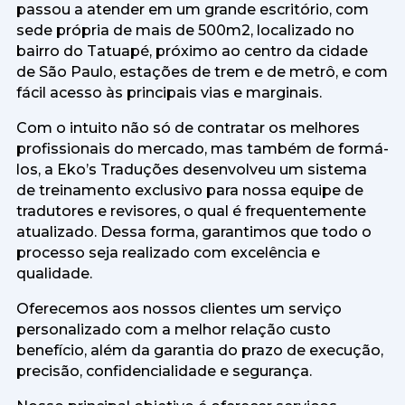
passou a atender em um grande escritório, com
sede própria de mais de 500m2, localizado no
bairro do Tatuapé, próximo ao centro da cidade
de São Paulo, estações de trem e de metrô, e com
fácil acesso às principais vias e marginais.
Com o intuito não só de contratar os melhores
profissionais do mercado, mas também de formá-
los, a Eko’s Traduções desenvolveu um sistema
de treinamento exclusivo para nossa equipe de
tradutores e revisores, o qual é frequentemente
atualizado. Dessa forma, garantimos que todo o
processo seja realizado com excelência e
qualidade.
Oferecemos aos nossos clientes um serviço
personalizado com a melhor relação custo
benefício, além da garantia do prazo de execução,
precisão, confidencialidade e segurança.