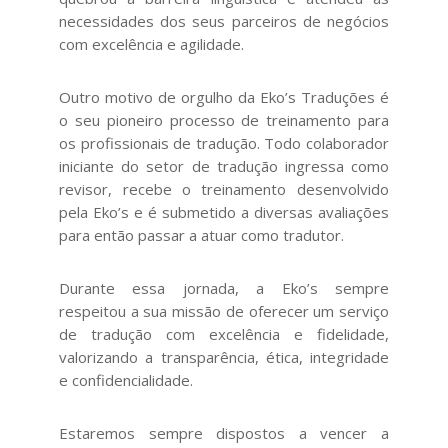
necessidades dos seus parceiros de negócios
com excelência e agilidade.
Outro motivo de orgulho da Eko’s Traduções é
o seu pioneiro processo de treinamento para
os profissionais de tradução. Todo colaborador
iniciante do setor de tradução ingressa como
revisor, recebe o treinamento desenvolvido
pela Eko’s e é submetido a diversas avaliações
para então passar a atuar como tradutor.
Durante essa jornada, a Eko’s sempre
respeitou a sua missão de oferecer um serviço
de tradução com excelência e fidelidade,
valorizando a transparência, ética, integridade
e confidencialidade.
Estaremos sempre dispostos a vencer a