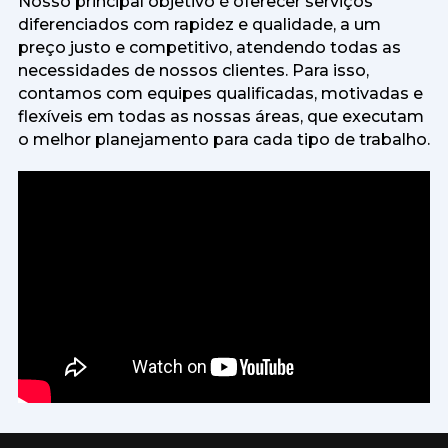
Nosso principal objetivo é oferecer serviços
diferenciados com rapidez e qualidade, a um
preço justo e competitivo, atendendo todas as
necessidades de nossos clientes. Para isso,
contamos com equipes qualificadas, motivadas e
flexíveis em todas as nossas áreas, que executam
o melhor planejamento para cada tipo de trabalho.