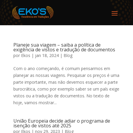
Planeje sua viagem – saiba a política de
exigência de vistos e tradução de documentos
por
Ekos
|
jan 18, 2024
|
Blog
Com o ano começando, é comum pensarmos em
planejar as nossas viagens. Pesquisar os preços é uma
parte importante, mas não devemos esquecer a parte
burocrática, como por exemplo saber se um país exige
vistos ou a tradução de documentos. No texto de
hoje, vamos mostrar...
União Europeia decide adiar o programa de
isenção de vistos até 2025
por
Ekos
|
nov 29, 2023
|
Blog