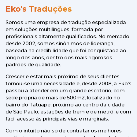
Eko's Traduções
Somos uma empresa de tradução especializada
em soluções multilíngues, formada por
profissionais altamente qualificados. No mercado
desde 2002, somos sinônimos de liderança,
baseada na credibilidade que foi conquistada ao
longo dos anos, dentro dos mais rigorosos
padrões de qualidade.
Crescer e estar mais próximo de seus clientes
tornou-se uma necessidade e, desde 2008, a Eko’s
passou a atender em um grande escritório, com
sede própria de mais de 500m2, localizado no
bairro do Tatuapé, próximo ao centro da cidade
de São Paulo, estações de trem e de metrô, e com
fácil acesso às principais vias e marginais.
Com o intuito não só de contratar os melhores