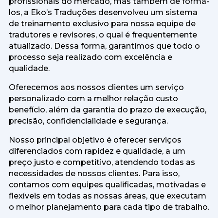
profissionais do mercado, mas também de formá-
los, a Eko’s Traduções desenvolveu um sistema
de treinamento exclusivo para nossa equipe de
tradutores e revisores, o qual é frequentemente
atualizado. Dessa forma, garantimos que todo o
processo seja realizado com excelência e
qualidade.
Oferecemos aos nossos clientes um serviço
personalizado com a melhor relação custo
benefício, além da garantia do prazo de execução,
precisão, confidencialidade e segurança.
Nosso principal objetivo é oferecer serviços
diferenciados com rapidez e qualidade, a um
preço justo e competitivo, atendendo todas as
necessidades de nossos clientes. Para isso,
contamos com equipes qualificadas, motivadas e
flexíveis em todas as nossas áreas, que executam
o melhor planejamento para cada tipo de trabalho.