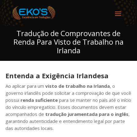
Tradução de Comprovantes de
Renda Para Visto de Trabalho na
Irlanda
Entenda a Exigência Irlandesa
Ao aplicar para um
visto de trabalho na Irlanda
, o
governo irlandês pode solicitar a comprovação de que você
possui
renda suficiente
para se manter no país até o início
do vínculo empregatício. Esses documentos devem estar
acompanhados de
tradução juramentada para o inglês
,
garantindo autenticidade e entendimento legal por parte
das autoridades locais.