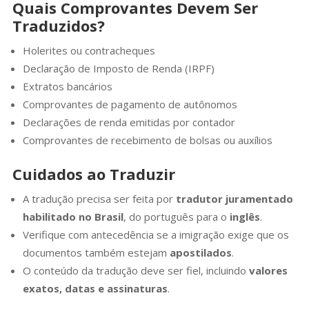
Quais Comprovantes Devem Ser
Traduzidos?
Holerites ou contracheques
Declaração de Imposto de Renda (IRPF)
Extratos bancários
Comprovantes de pagamento de autônomos
Declarações de renda emitidas por contador
Comprovantes de recebimento de bolsas ou auxílios
Cuidados ao Traduzir
A tradução precisa ser feita por
tradutor juramentado
habilitado no Brasil
, do português para o
inglês
.
Verifique com antecedência se a imigração exige que os
documentos também estejam
apostilados
.
O conteúdo da tradução deve ser fiel, incluindo
valores
exatos, datas e assinaturas
.