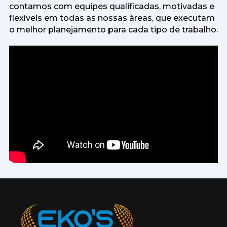
contamos com equipes qualificadas, motivadas e
flexíveis em todas as nossas áreas, que executam
o melhor planejamento para cada tipo de trabalho.