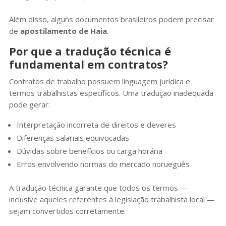
Além disso, alguns documentos brasileiros podem precisar
de
apostilamento de Haia
.
Por que a tradução técnica é
fundamental em contratos?
Contratos de trabalho possuem linguagem jurídica e
termos trabalhistas específicos. Uma tradução inadequada
pode gerar:
Interpretação incorreta de direitos e deveres
Diferenças salariais equivocadas
Dúvidas sobre benefícios ou carga horária
Erros envolvendo normas do mercado norueguês
A tradução técnica garante que todos os termos —
inclusive aqueles referentes à legislação trabalhista local —
sejam convertidos corretamente.