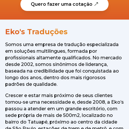
Quero fazer uma cotação
Eko's Traduções
Somos uma empresa de tradução especializada
em soluções multilíngues, formada por
profissionais altamente qualificados. No mercado
desde 2002, somos sinônimos de liderança,
baseada na credibilidade que foi conquistada ao
longo dos anos, dentro dos mais rigorosos
padrões de qualidade.
Crescer e estar mais próximo de seus clientes
tornou-se uma necessidade e, desde 2008, a Eko’s
passou a atender em um grande escritório, com
sede própria de mais de 500m2, localizado no
bairro do Tatuapé, próximo ao centro da cidade
de São Paulo, estações de trem e de metrô, e com