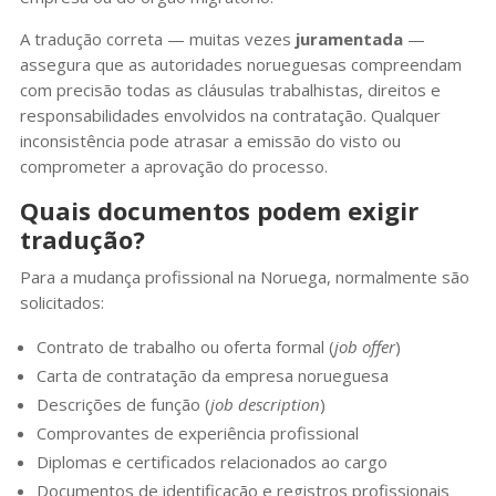
A tradução correta — muitas vezes
juramentada
—
assegura que as autoridades norueguesas compreendam
com precisão todas as cláusulas trabalhistas, direitos e
responsabilidades envolvidos na contratação. Qualquer
inconsistência pode atrasar a emissão do visto ou
comprometer a aprovação do processo.
Quais documentos podem exigir
tradução?
Para a mudança profissional na Noruega, normalmente são
solicitados:
Contrato de trabalho ou oferta formal (
job offer
)
Carta de contratação da empresa norueguesa
Descrições de função (
job description
)
Comprovantes de experiência profissional
Diplomas e certificados relacionados ao cargo
Documentos de identificação e registros profissionais