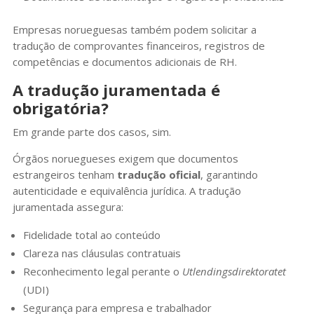
Empresas norueguesas também podem solicitar a
tradução de comprovantes financeiros, registros de
competências e documentos adicionais de RH.
A tradução juramentada é
obrigatória?
Em grande parte dos casos, sim.
Órgãos noruegueses exigem que documentos
estrangeiros tenham
tradução oficial
, garantindo
autenticidade e equivalência jurídica. A tradução
juramentada assegura:
Fidelidade total ao conteúdo
Clareza nas cláusulas contratuais
Reconhecimento legal perante o
Utlendingsdirektoratet
(UDI)
Segurança para empresa e trabalhador