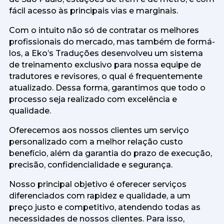
fácil acesso às principais vias e marginais.
Com o intuito não só de contratar os melhores
profissionais do mercado, mas também de formá-
los, a Eko’s Traduções desenvolveu um sistema
de treinamento exclusivo para nossa equipe de
tradutores e revisores, o qual é frequentemente
atualizado. Dessa forma, garantimos que todo o
processo seja realizado com excelência e
qualidade.
Oferecemos aos nossos clientes um serviço
personalizado com a melhor relação custo
benefício, além da garantia do prazo de execução,
precisão, confidencialidade e segurança.
Nosso principal objetivo é oferecer serviços
diferenciados com rapidez e qualidade, a um
preço justo e competitivo, atendendo todas as
necessidades de nossos clientes. Para isso,