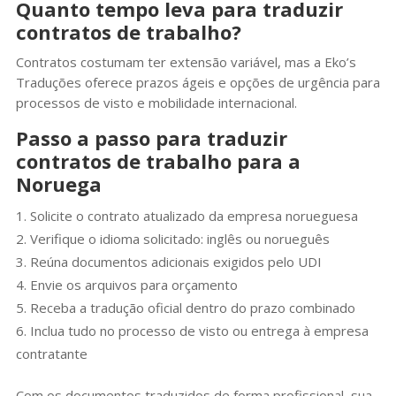
Quanto tempo leva para traduzir
contratos de trabalho?
Contratos costumam ter extensão variável, mas a Eko’s
Traduções oferece prazos ágeis e opções de urgência para
processos de visto e mobilidade internacional.
Passo a passo para traduzir
contratos de trabalho para a
Noruega
Solicite o contrato atualizado da empresa norueguesa
Verifique o idioma solicitado: inglês ou norueguês
Reúna documentos adicionais exigidos pelo UDI
Envie os arquivos para orçamento
Receba a tradução oficial dentro do prazo combinado
Inclua tudo no processo de visto ou entrega à empresa
contratante
Com os documentos traduzidos de forma profissional, sua