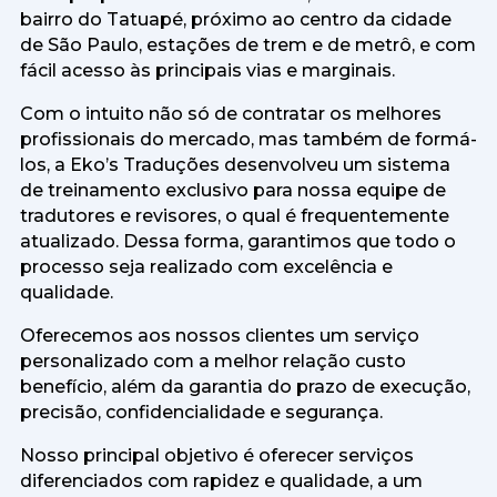
bairro do Tatuapé, próximo ao centro da cidade
de São Paulo, estações de trem e de metrô, e com
fácil acesso às principais vias e marginais.
Com o intuito não só de contratar os melhores
profissionais do mercado, mas também de formá-
los, a Eko’s Traduções desenvolveu um sistema
de treinamento exclusivo para nossa equipe de
tradutores e revisores, o qual é frequentemente
atualizado. Dessa forma, garantimos que todo o
processo seja realizado com excelência e
qualidade.
Oferecemos aos nossos clientes um serviço
personalizado com a melhor relação custo
benefício, além da garantia do prazo de execução,
precisão, confidencialidade e segurança.
Nosso principal objetivo é oferecer serviços
diferenciados com rapidez e qualidade, a um