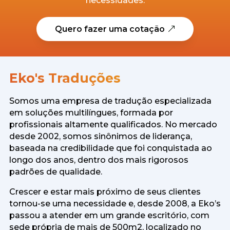
necessidades.
Quero fazer uma cotação
Eko's Traduções
Somos uma empresa de tradução especializada
em soluções multilíngues, formada por
profissionais altamente qualificados. No mercado
desde 2002, somos sinônimos de liderança,
baseada na credibilidade que foi conquistada ao
longo dos anos, dentro dos mais rigorosos
padrões de qualidade.
Crescer e estar mais próximo de seus clientes
tornou-se uma necessidade e, desde 2008, a Eko’s
passou a atender em um grande escritório, com
sede própria de mais de 500m2, localizado no