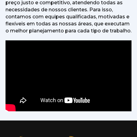
preço justo e competitivo, atendendo todas as
necessidades de nossos clientes. Para isso,
contamos com equipes qualificadas, motivadas e
flexíveis em todas as nossas áreas, que executam
o melhor planejamento para cada tipo de trabalho.