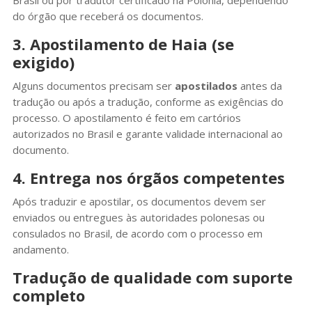
Brasil ou por tradutor certificado na Polônia, dependendo
do órgão que receberá os documentos.
3. Apostilamento de Haia (se
exigido)
Alguns documentos precisam ser
apostilados
antes da
tradução ou após a tradução, conforme as exigências do
processo. O apostilamento é feito em cartórios
autorizados no Brasil e garante validade internacional ao
documento.
4. Entrega nos órgãos competentes
Após traduzir e apostilar, os documentos devem ser
enviados ou entregues às autoridades polonesas ou
consulados no Brasil, de acordo com o processo em
andamento.
Tradução de qualidade com suporte
completo