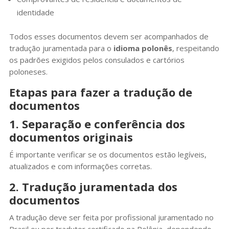
identidade
Todos esses documentos devem ser acompanhados de
tradução juramentada para o
idioma polonês
, respeitando
os padrões exigidos pelos consulados e cartórios
poloneses.
Etapas para fazer a tradução de
documentos
1. Separação e conferência dos
documentos originais
É importante verificar se os documentos estão legíveis,
atualizados e com informações corretas.
2. Tradução juramentada dos
documentos
A tradução deve ser feita por profissional juramentado no