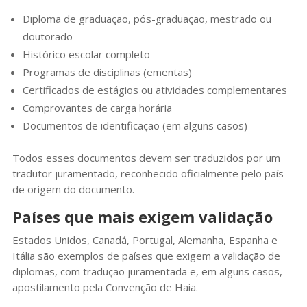
Diploma de graduação, pós-graduação, mestrado ou
doutorado
Histórico escolar completo
Programas de disciplinas (ementas)
Certificados de estágios ou atividades complementares
Comprovantes de carga horária
Documentos de identificação (em alguns casos)
Todos esses documentos devem ser traduzidos por um
tradutor juramentado, reconhecido oficialmente pelo país
de origem do documento.
Países que mais exigem validação
Estados Unidos, Canadá, Portugal, Alemanha, Espanha e
Itália são exemplos de países que exigem a validação de
diplomas, com tradução juramentada e, em alguns casos,
apostilamento pela Convenção de Haia.