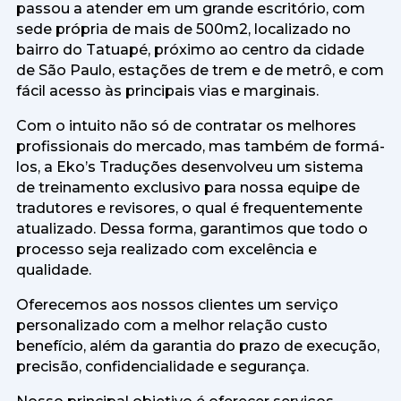
passou a atender em um grande escritório, com
sede própria de mais de 500m2, localizado no
bairro do Tatuapé, próximo ao centro da cidade
de São Paulo, estações de trem e de metrô, e com
fácil acesso às principais vias e marginais.
Com o intuito não só de contratar os melhores
profissionais do mercado, mas também de formá-
los, a Eko’s Traduções desenvolveu um sistema
de treinamento exclusivo para nossa equipe de
tradutores e revisores, o qual é frequentemente
atualizado. Dessa forma, garantimos que todo o
processo seja realizado com excelência e
qualidade.
Oferecemos aos nossos clientes um serviço
personalizado com a melhor relação custo
benefício, além da garantia do prazo de execução,
precisão, confidencialidade e segurança.