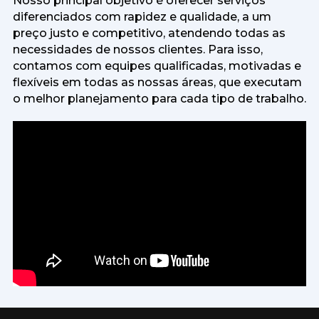
Nosso principal objetivo é oferecer serviços
diferenciados com rapidez e qualidade, a um
preço justo e competitivo, atendendo todas as
necessidades de nossos clientes. Para isso,
contamos com equipes qualificadas, motivadas e
flexíveis em todas as nossas áreas, que executam
o melhor planejamento para cada tipo de trabalho.