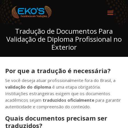
Tradução de Documentos Para
Validação de Diploma Profissional no
Exterior
Por que a tradução é necessária?
Se você deseja atuar profissionalmente fora do Brasil, a
validação do diploma
é uma etapa obrigatória.
Instituições estrangeiras exigem que os documentos
acadêmicos sejam
traduzidos oficialmente
para garantir
autenticidade e compreensão do conteúdo.
Quais documentos precisam ser
traduzidos?