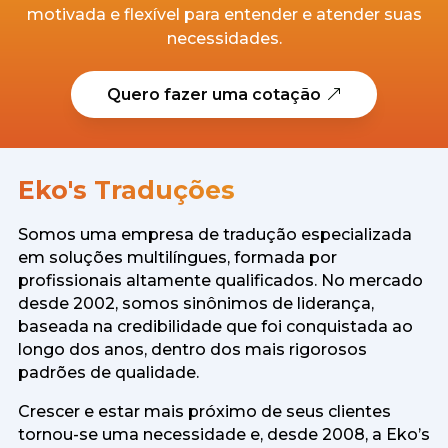
motivada e flexível para entender e atender suas
necessidades.
Quero fazer uma cotação
Eko's Traduções
Somos uma empresa de tradução especializada
em soluções multilíngues, formada por
profissionais altamente qualificados. No mercado
desde 2002, somos sinônimos de liderança,
baseada na credibilidade que foi conquistada ao
longo dos anos, dentro dos mais rigorosos
padrões de qualidade.
Crescer e estar mais próximo de seus clientes
tornou-se uma necessidade e, desde 2008, a Eko’s