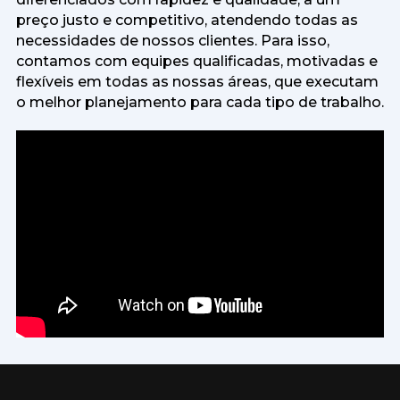
preço justo e competitivo, atendendo todas as
necessidades de nossos clientes. Para isso,
contamos com equipes qualificadas, motivadas e
flexíveis em todas as nossas áreas, que executam
o melhor planejamento para cada tipo de trabalho.