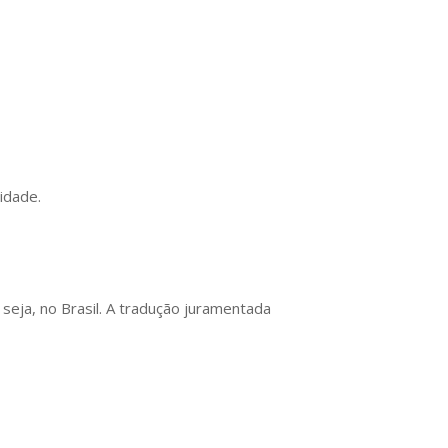
idade.
seja, no Brasil. A tradução juramentada