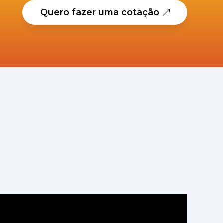
Quero fazer uma cotação