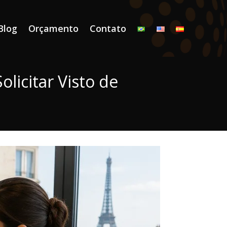
Blog
Orçamento
Contato
icitar Visto de