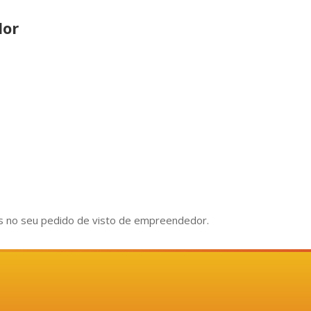
dor
cês no seu pedido de visto de empreendedor.