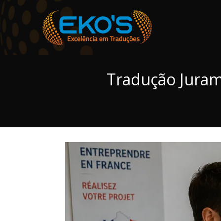
Tradução Juram