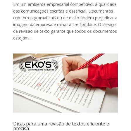
Em um ambiente empresarial competitivo, a qualidade
das comunicações escritas é essencial. Documentos
com erros gramaticais ou de estilo podem prejudicar a
imagem da empresa e minar a credibilidade. O serviço
de revisão de texto garante que todos os documentos
estejam...
Dicas para uma revisão de textos eficiente e
precisa