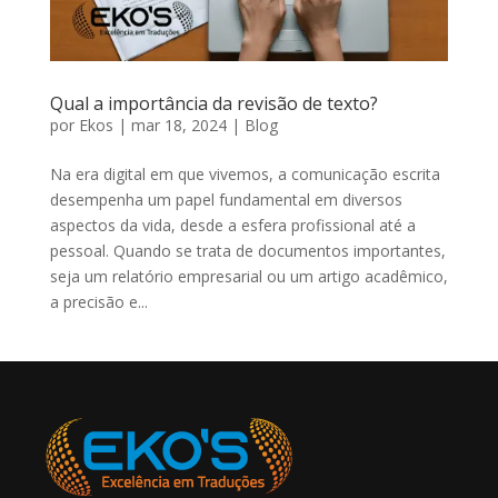
Qual a importância da revisão de texto?
por
Ekos
|
mar 18, 2024
|
Blog
Na era digital em que vivemos, a comunicação escrita
desempenha um papel fundamental em diversos
aspectos da vida, desde a esfera profissional até a
pessoal. Quando se trata de documentos importantes,
seja um relatório empresarial ou um artigo acadêmico,
a precisão e...