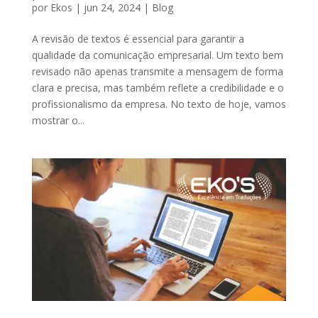
por
Ekos
|
jun 24, 2024
|
Blog
A revisão de textos é essencial para garantir a
qualidade da comunicação empresarial. Um texto bem
revisado não apenas transmite a mensagem de forma
clara e precisa, mas também reflete a credibilidade e o
profissionalismo da empresa. No texto de hoje, vamos
mostrar o...