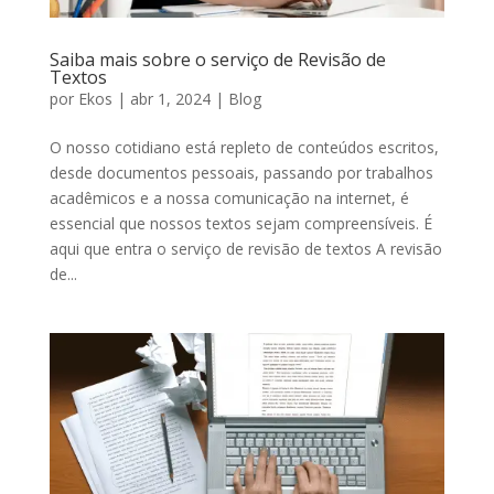
Saiba mais sobre o serviço de Revisão de
Textos
por
Ekos
|
abr 1, 2024
|
Blog
O nosso cotidiano está repleto de conteúdos escritos,
desde documentos pessoais, passando por trabalhos
acadêmicos e a nossa comunicação na internet, é
essencial que nossos textos sejam compreensíveis. É
aqui que entra o serviço de revisão de textos A revisão
de...