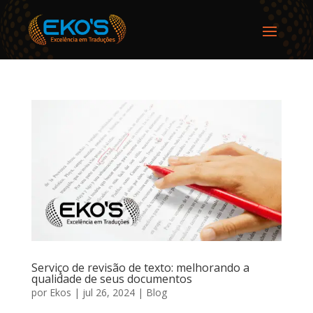
Serviço de revisão de texto: melhorando a
qualidade de seus documentos
por
Ekos
|
jul 26, 2024
|
Blog