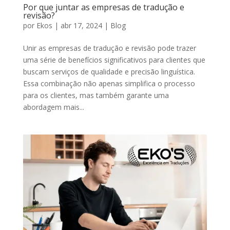
Por que juntar as empresas de tradução e
revisão?
por
Ekos
|
abr 17, 2024
|
Blog
Unir as empresas de tradução e revisão pode trazer
uma série de benefícios significativos para clientes que
buscam serviços de qualidade e precisão linguística.
Essa combinação não apenas simplifica o processo
para os clientes, mas também garante uma
abordagem mais...