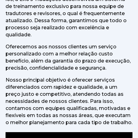
de treinamento exclusivo para nossa equipe de
tradutores e revisores, o qual é frequentemente
atualizado. Dessa forma, garantimos que todo o
processo seja realizado com excelência e
qualidade.
Oferecemos aos nossos clientes um serviço
personalizado com a melhor relação custo
benefício, além da garantia do prazo de execução,
precisão, confidencialidade e segurança.
Nosso principal objetivo é oferecer serviços
diferenciados com rapidez e qualidade, a um
preço justo e competitivo, atendendo todas as
necessidades de nossos clientes. Para isso,
contamos com equipes qualificadas, motivadas e
flexíveis em todas as nossas áreas, que executam
o melhor planejamento para cada tipo de trabalho.