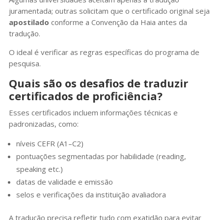
juramentada; outras solicitam que o certificado original seja
apostilado
conforme a Convenção da Haia antes da
tradução.
O ideal é verificar as regras específicas do programa de
pesquisa.
Quais são os desafios de traduzir
certificados de proficiência?
Esses certificados incluem informações técnicas e
padronizadas, como:
níveis CEFR (A1–C2)
pontuações segmentadas por habilidade (reading,
speaking etc.)
datas de validade e emissão
selos e verificações da instituição avaliadora
A tradução precisa refletir tudo com exatidão para evitar