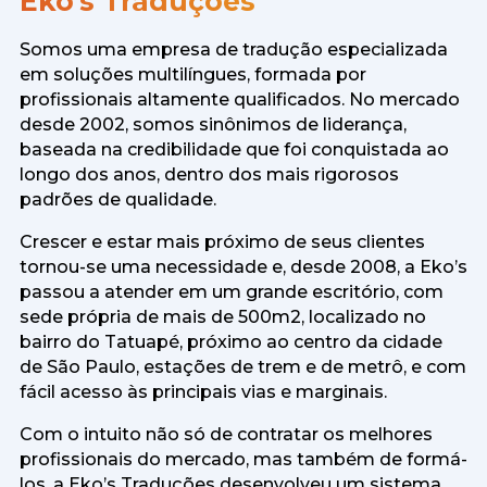
Eko's Traduções
Somos uma empresa de tradução especializada
em soluções multilíngues, formada por
profissionais altamente qualificados. No mercado
desde 2002, somos sinônimos de liderança,
baseada na credibilidade que foi conquistada ao
longo dos anos, dentro dos mais rigorosos
padrões de qualidade.
Crescer e estar mais próximo de seus clientes
tornou-se uma necessidade e, desde 2008, a Eko’s
passou a atender em um grande escritório, com
sede própria de mais de 500m2, localizado no
bairro do Tatuapé, próximo ao centro da cidade
de São Paulo, estações de trem e de metrô, e com
fácil acesso às principais vias e marginais.
Com o intuito não só de contratar os melhores
profissionais do mercado, mas também de formá-
los, a Eko’s Traduções desenvolveu um sistema