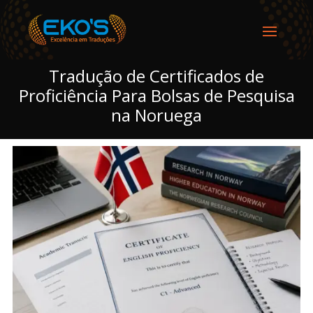
Tradução de Certificados de
Proficiência Para Bolsas de Pesquisa
na Noruega