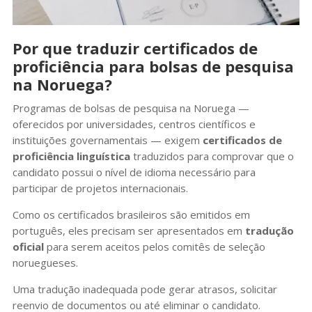
Por que traduzir certificados de
proficiência para bolsas de pesquisa
na Noruega?
Programas de bolsas de pesquisa na Noruega —
oferecidos por universidades, centros científicos e
instituições governamentais — exigem
certificados de
proficiência linguística
traduzidos para comprovar que o
candidato possui o nível de idioma necessário para
participar de projetos internacionais.
Como os certificados brasileiros são emitidos em
português, eles precisam ser apresentados em
tradução
oficial
para serem aceitos pelos comitês de seleção
noruegueses.
Uma tradução inadequada pode gerar atrasos, solicitar
reenvio de documentos ou até eliminar o candidato.