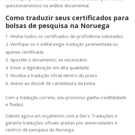
questionamentos na análise documental.
Como traduzir seus certificados para
bolsas de pesquisa na Noruega
Reúna todos os certificados de proficiência solicitados
Verifique se o edital exige tradução juramentada ou
apenas certificada
Apostile o documento, se necessário
Envie a digitalização em alta qualidade
Receba a tradução oficial dentro do prazo
Anexe ao dossiê de candidatura da bolsa
Com a tradução correta, seu processo ganha credibilidade
e fluidez.
Solicite agora um orçamento com a Eko’s Traduções e
garanta traduções oficiais aceitas por universidades e
centros de pesquisa da Noruega.