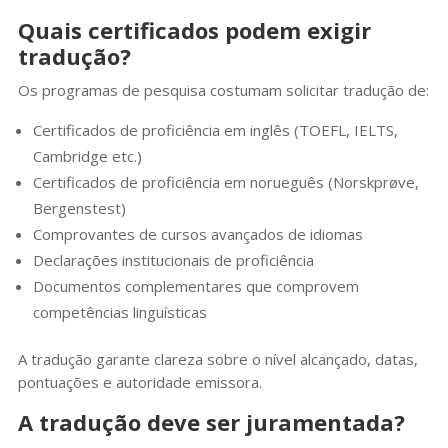
Quais certificados podem exigir
tradução?
Os programas de pesquisa costumam solicitar tradução de:
Certificados de proficiência em inglês (TOEFL, IELTS,
Cambridge etc.)
Certificados de proficiência em norueguês (Norskprøve,
Bergenstest)
Comprovantes de cursos avançados de idiomas
Declarações institucionais de proficiência
Documentos complementares que comprovem
competências linguísticas
A tradução garante clareza sobre o nível alcançado, datas,
pontuações e autoridade emissora.
A tradução deve ser juramentada?