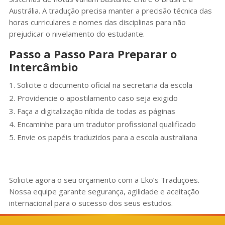
Austrália. A tradução precisa manter a precisão técnica das
horas curriculares e nomes das disciplinas para não
prejudicar o nivelamento do estudante.
Passo a Passo Para Preparar o
Intercâmbio
Solicite o documento oficial na secretaria da escola
Providencie o apostilamento caso seja exigido
Faça a digitalização nítida de todas as páginas
Encaminhe para um tradutor profissional qualificado
Envie os papéis traduzidos para a escola australiana
Solicite agora o seu orçamento com a Eko’s Traduções.
Nossa equipe garante segurança, agilidade e aceitação
internacional para o sucesso dos seus estudos.