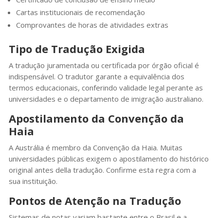
Cartas institucionais de recomendação
Comprovantes de horas de atividades extras
Tipo de Tradução Exigida
A tradução juramentada ou certificada por órgão oficial é
indispensável. O tradutor garante a equivalência dos
termos educacionais, conferindo validade legal perante as
universidades e o departamento de imigração australiano.
Apostilamento da Convenção da
Haia
A Austrália é membro da Convenção da Haia. Muitas
universidades públicas exigem o apostilamento do histórico
original antes della tradução. Confirme esta regra com a
sua instituição.
Pontos de Atenção na Tradução
Sistemas de notas variam bastante entre o Brasil e a