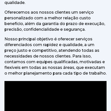
qualidade.
Oferecemos aos nossos clientes um serviço
personalizado com a melhor relação custo
benefício, além da garantia do prazo de execução,
precisão, confidencialidade e segurança.
Nosso principal objetivo é oferecer serviços
diferenciados com rapidez e qualidade, a um
preço justo e competitivo, atendendo todas as
necessidades de nossos clientes. Para isso,
contamos com equipes qualificadas, motivadas e
flexíveis em todas as nossas áreas, que executam
o melhor planejamento para cada tipo de trabalho.