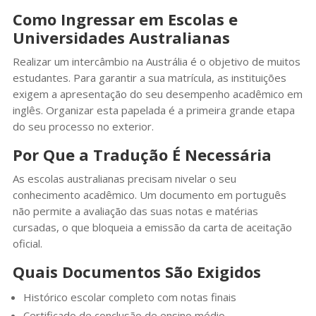
Como Ingressar em Escolas e
Universidades Australianas
Realizar um intercâmbio na Austrália é o objetivo de muitos
estudantes. Para garantir a sua matrícula, as instituições
exigem a apresentação do seu desempenho acadêmico em
inglês. Organizar esta papelada é a primeira grande etapa
do seu processo no exterior.
Por Que a Tradução É Necessária
As escolas australianas precisam nivelar o seu
conhecimento acadêmico. Um documento em português
não permite a avaliação das suas notas e matérias
cursadas, o que bloqueia a emissão da carta de aceitação
oficial.
Quais Documentos São Exigidos
Histórico escolar completo com notas finais
Certificado de conclusão de ensino médio