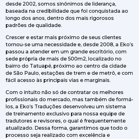
desde 2002, somos sinônimos de liderança,
baseada na credibilidade que foi conquistada ao
longo dos anos, dentro dos mais rigorosos
padrões de qualidade.
Crescer e estar mais próximo de seus clientes
tornou-se uma necessidade e, desde 2008, a Eko’s
passou a atender em um grande escritório, com
sede própria de mais de 500m2, localizado no
bairro do Tatuapé, próximo ao centro da cidade
de São Paulo, estações de trem e de metrô, e com
fácil acesso às principais vias e marginais.
Com o intuito não só de contratar os melhores
profissionais do mercado, mas também de formá-
los, a Eko’s Traduções desenvolveu um sistema
de treinamento exclusivo para nossa equipe de
tradutores e revisores, o qual é frequentemente
atualizado. Dessa forma, garantimos que todo o
processo seja realizado com excelência e