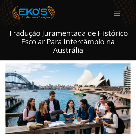
Tradução Juramentada de Histórico
Escolar Para Intercâmbio na
Austrália